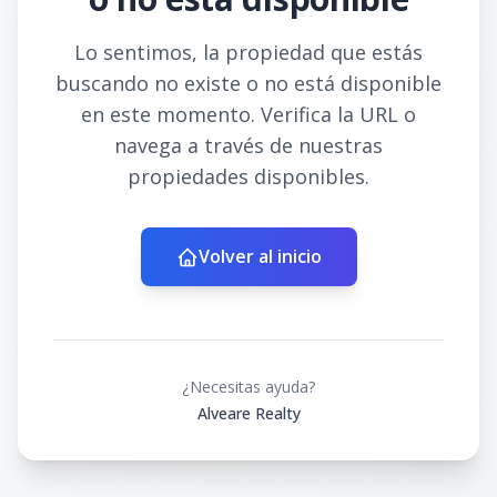
Lo sentimos, la propiedad que estás
buscando no existe o no está disponible
en este momento. Verifica la URL o
navega a través de nuestras
propiedades disponibles.
Volver al inicio
¿Necesitas ayuda?
Alveare Realty