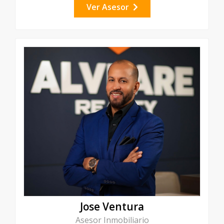
Ver Asesor
Jose Ventura
Asesor Inmobiliario