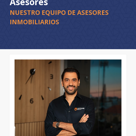
Asesores
NUESTRO EQUIPO DE ASESORES
INMOBILIARIOS