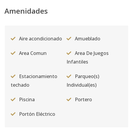
Amenidades
Aire acondicionado
Amueblado
Area Comun
Area De Juegos
Infantiles
Estacionamiento
Parqueo(s)
techado
Individual(es)
Piscina
Portero
Portón Eléctrico