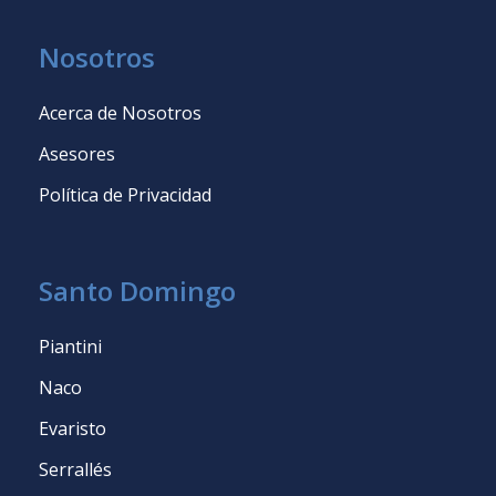
Nosotros
Acerca de Nosotros
Asesores
Política de Privacidad
Santo Domingo
Piantini
Naco
Evaristo
Serrallés