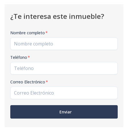
¿Te interesa este inmueble?
Nombre completo
*
Teléfono
*
Correo Electrónico
*
Enviar