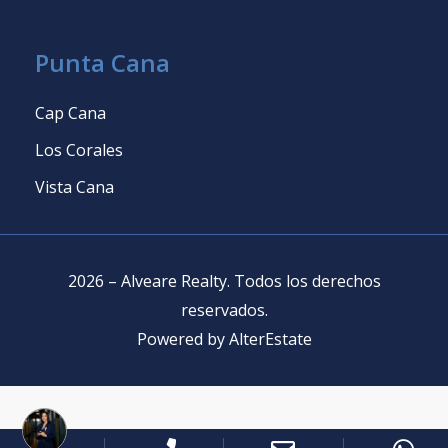
Punta Cana
Cap Cana
Los Corales
Vista Cana
2026
–
Alveare Realty
.
Todos los derechos
reservados
.
Powered by
AlterEstate