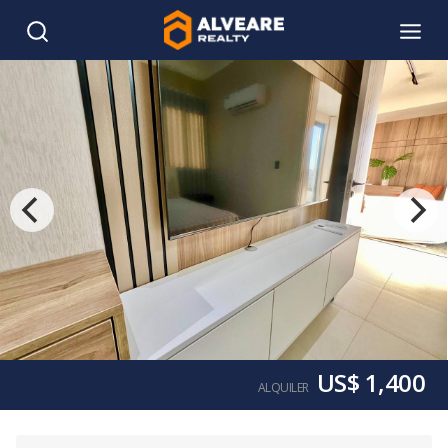
US$ 1,400
ALQUILER