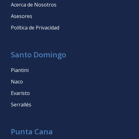
Acerca de Nosotros
Asesores
Política de Privacidad
Santo Domingo
Piantini
Naco
Evaristo
Serrallés
Punta Cana