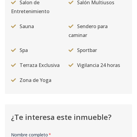
Salon de
Salón Multiusos
Entretenimiento
Sauna
Sendero para
caminar
Spa
Sportbar
Terraza Exclusiva
Vigilancia 24 horas
Zona de Yoga
¿Te interesa este inmueble?
Nombre completo
*