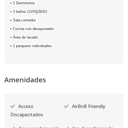
• 2 Dormitorios
completo
• 3 baños
• Sala-comedor
• Cocina con desayunador
• Área de lavado
• 2 parqueos individuales
Amenidades
Acceso
AirBnB Friendly
Discapacitados