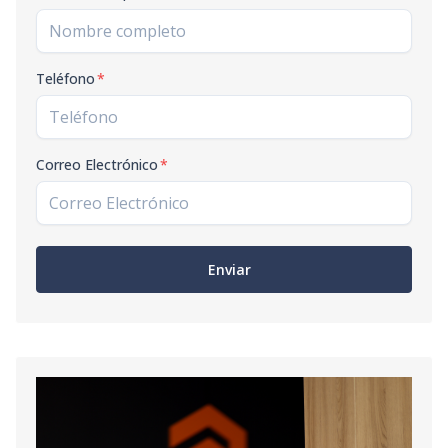
Teléfono
*
Correo Electrónico
*
Enviar