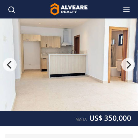
US$ 350,000
VENTA