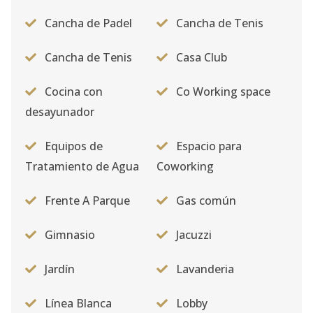
Cancha de Padel
Cancha de Tenis
Cancha de Tenis
Casa Club
Cocina con
Co Working space
desayunador
Equipos de
Espacio para
Tratamiento de Agua
Coworking
Frente A Parque
Gas común
Gimnasio
Jacuzzi
Jardín
Lavanderia
Línea Blanca
Lobby