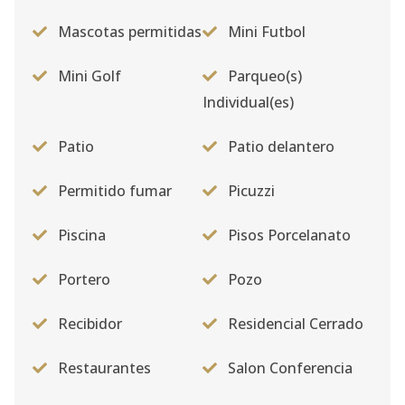
Mascotas permitidas
Mini Futbol
Mini Golf
Parqueo(s)
Individual(es)
Patio
Patio delantero
Permitido fumar
Picuzzi
Piscina
Pisos Porcelanato
Portero
Pozo
Recibidor
Residencial Cerrado
Restaurantes
Salon Conferencia