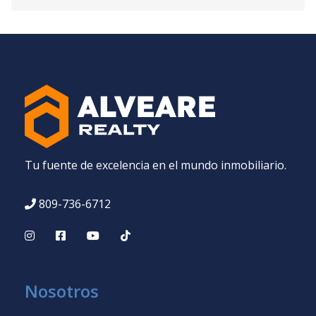
Tu fuente de excelencia en el mundo inmobiliario.
809-736-6712
Nosotros