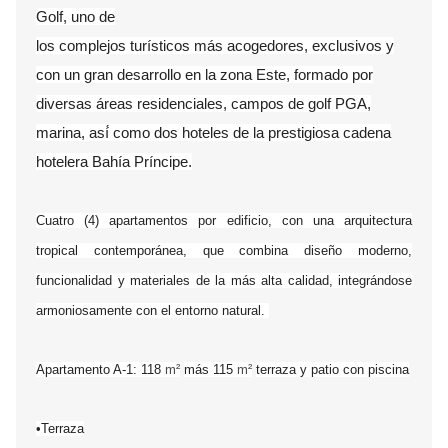
Golf, uno de
los complejos turísticos más acogedores, exclusivos y
con un gran desarrollo en la zona Este, formado por
diversas áreas residenciales, campos de golf PGA,
marina, así́ como dos hoteles de la prestigiosa cadena
hotelera Bahía Príncipe.
Cuatro (4) apartamentos por edificio, con una arquitectura
tropical contemporánea, que combina diseño moderno,
funcionalidad y materiales de la más alta calidad, integrándose
armoniosamente con el entorno natural.
Apartamento A-1: 118
m²
más 115
m²
terraza y patio con piscina
•Terraza