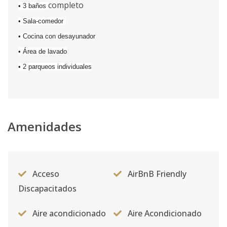
completo
• 3 baños
• Sala-comedor
• Cocina con desayunador
• Área de lavado
• 2 parqueos individuales
Amenidades
Acceso
AirBnB Friendly
Discapacitados
Aire acondicionado
Aire Acondicionado