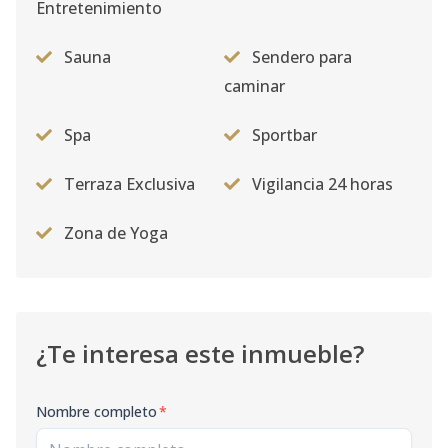
Entretenimiento
Sauna
Sendero para
caminar
Spa
Sportbar
Terraza Exclusiva
Vigilancia 24 horas
Zona de Yoga
¿Te interesa este inmueble?
Nombre completo
*