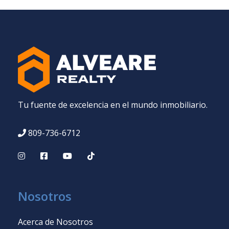
Tu fuente de excelencia en el mundo inmobiliario.
809-736-6712
Nosotros
Acerca de Nosotros