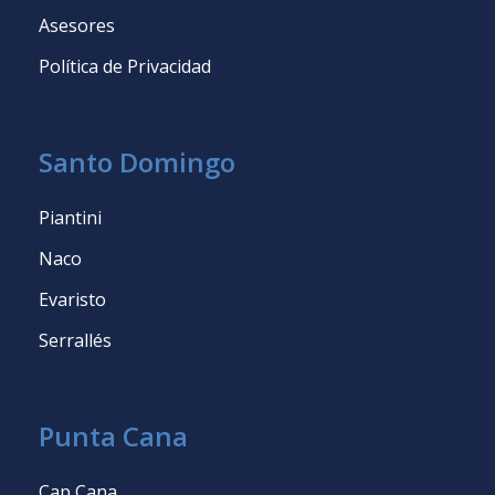
Asesores
Política de Privacidad
Santo Domingo
Piantini
Naco
Evaristo
Serrallés
Punta Cana
Cap Cana