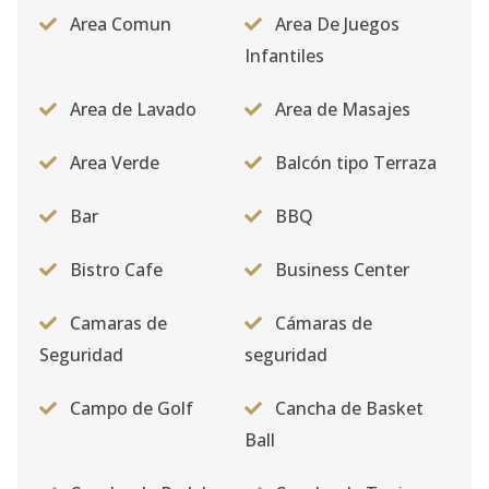
Area Comun
Area De Juegos
Infantiles
Area de Lavado
Area de Masajes
Area Verde
Balcón tipo Terraza
Bar
BBQ
Bistro Cafe
Business Center
Camaras de
Cámaras de
Seguridad
seguridad
Campo de Golf
Cancha de Basket
Ball