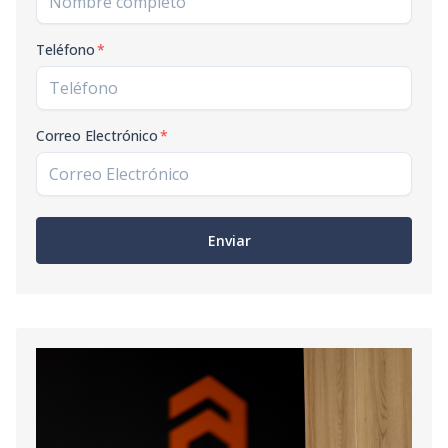
Teléfono
*
Correo Electrónico
*
Enviar