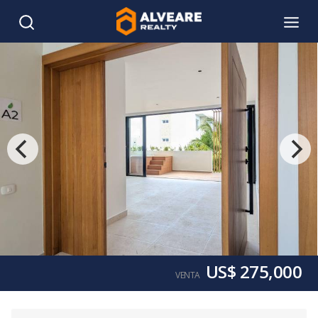
US$ 275,000
VENTA