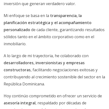
inversión que generan verdadero valor.
Mi enfoque se basa en la
transparencia, la
planificación estratégica y el acompañamiento
personalizado
de cada cliente, garantizando resultados
sólidos tanto en el ámbito corporativo como en el
inmobiliario.
A lo largo de mi trayectoria, he colaborado con
desarrolladores, inversionistas y empresas
constructoras
, facilitando negociaciones exitosas y
contribuyendo al crecimiento sostenible del sector en la
República Dominicana.
Hoy continúo comprometido en ofrecer un servicio de
asesoría integral
, respaldado por décadas de