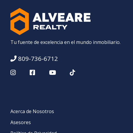
Tu fuente de excelencia en el mundo inmobiliario.
809-736-6712
Nosotros
Acerca de Nosotros
Asesores