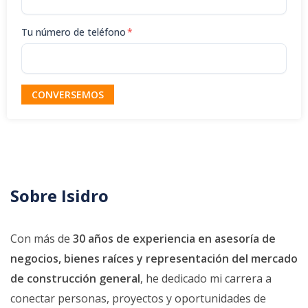
Tu número de teléfono
*
CONVERSEMOS
Sobre
Isidro
Con más de
30 años de experiencia en asesoría de
negocios, bienes raíces y representación del mercado
de construcción general
, he dedicado mi carrera a
conectar personas, proyectos y oportunidades de