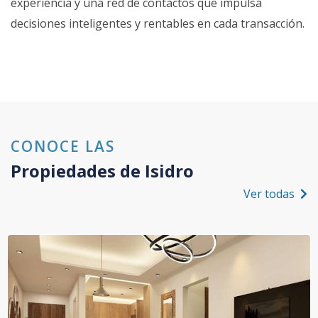
experiencia y una red de contactos que impulsa
decisiones inteligentes y rentables en cada transacción.
CONOCE LAS
Propiedades de
Isidro
Ver todas