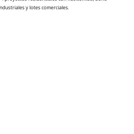
dustriales y lotes comerciales.