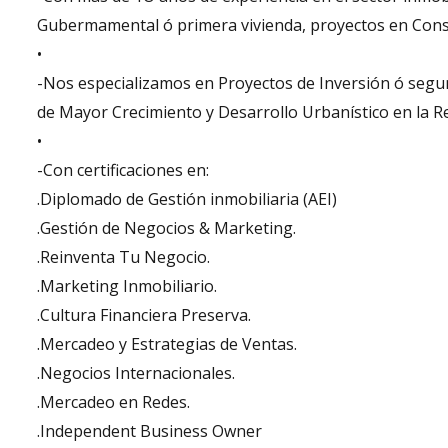
Gubermamental ó primera vivienda, proyectos en Constr
•
-Nos especializamos en Proyectos de Inversión ó seg
de Mayor Crecimiento y Desarrollo Urbanístico en la R
•
-Con certificaciones en:
.Diplomado de Gestión inmobiliaria (AEI)
.Gestión de Negocios & Marketing.
.Reinventa Tu Negocio.
.Marketing Inmobiliario.
.Cultura Financiera Preserva.
.Mercadeo y Estrategias de Ventas.
.Negocios Internacionales.
.Mercadeo en Redes.
.Independent Business Owner