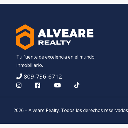
Tu fuente de excelencia en el mundo
inmobiliario.
809-736-6712
2026
–
Alveare Realty
.
Todos los derechos reservados