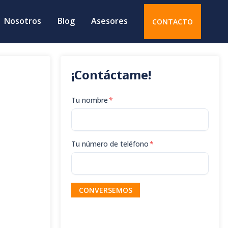
Nosotros
Blog
Asesores
CONTACTO
¡Contáctame!
Tu nombre
*
Tu número de teléfono
*
CONVERSEMOS