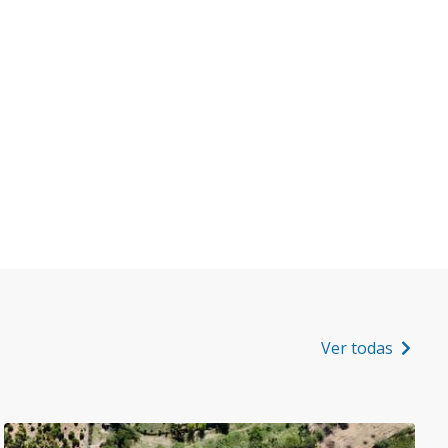
Ver todas