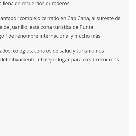
a llena de recuerdos duraderos.
cantador complejo cerrado en Cap Cana, al sureste de
 de Juanillo, esta zona turística de Punta
olf de renombre internacional y mucho más.
ados, colegios, centros de salud y turismo nos
 definitivamente, el mejor lugar para crear recuerdos