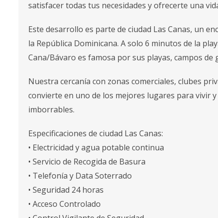
satisfacer todas tus necesidades y ofrecerte una vid
Este desarrollo es parte de ciudad Las Canas, un en
la República Dominicana. A solo 6 minutos de la playa
Cana/Bávaro es famosa por sus playas, campos de g
Nuestra cercanía con zonas comerciales, clubes priv
convierte en uno de los mejores lugares para vivir y
imborrables.
Especificaciones de ciudad Las Canas:
• Electricidad y agua potable continua
• Servicio de Recogida de Basura
• Telefonía y Data Soterrado
• Seguridad 24 horas
• Acceso Controlado