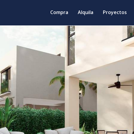
Compra
Alquila
Proyectos