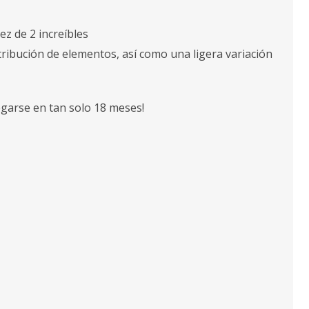
ez de 2 increíbles
tribución de elementos, así como una ligera variación
egarse en tan solo 18 meses!