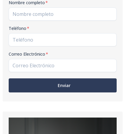
Nombre completo
*
Teléfono
*
Correo Electrónico
*
Enviar