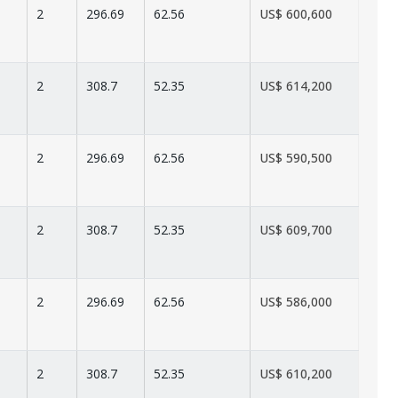
2
296.69
62.56
US$ 600,600
2
308.7
52.35
US$ 614,200
2
296.69
62.56
US$ 590,500
2
308.7
52.35
US$ 609,700
2
296.69
62.56
US$ 586,000
2
308.7
52.35
US$ 610,200