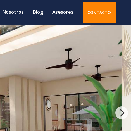
Nosotros
Blog
Asesores
CONTACTO