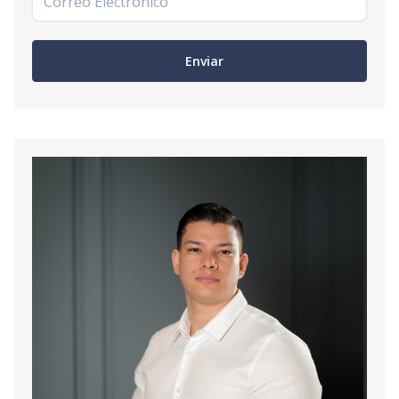
Enviar