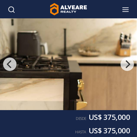
US$ 375,000
DESDE
US$ 375,000
HASTA