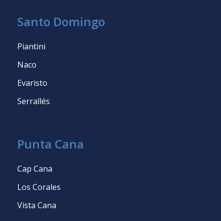
Santo Domingo
Piantini
Naco
Evaristo
Serrallés
Punta Cana
Cap Cana
Los Corales
Vista Cana