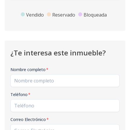
Vendido
Reservado
Bloqueada
¿Te interesa este inmueble?
Nombre completo
*
Teléfono
*
Correo Electrónico
*