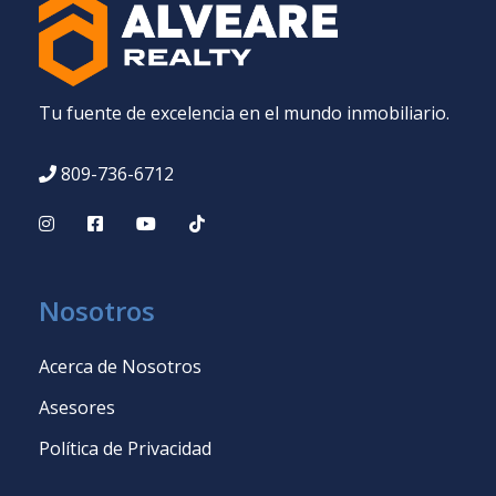
Tu fuente de excelencia en el mundo inmobiliario.
809-736-6712
Nosotros
Acerca de Nosotros
Asesores
Política de Privacidad