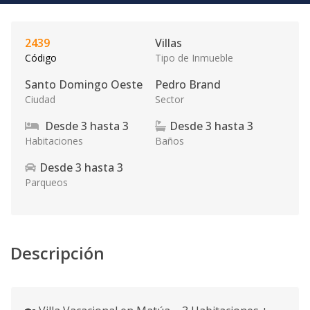
2439
Villas
Código
Tipo de Inmueble
Santo Domingo Oeste
Pedro Brand
Ciudad
Sector
Desde
3
hasta
3
Desde
3
hasta
3
Habitaciones
Baños
Desde
3
hasta
3
Parqueos
Descripción