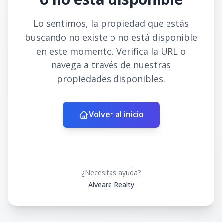
Lo sentimos, la propiedad que estás
buscando no existe o no está disponible
en este momento. Verifica la URL o
navega a través de nuestras
propiedades disponibles.
Volver al inicio
¿Necesitas ayuda?
Alveare Realty