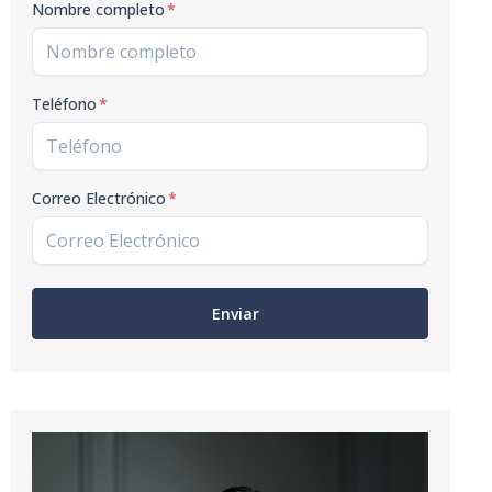
Nombre completo
*
Teléfono
*
Correo Electrónico
*
Enviar