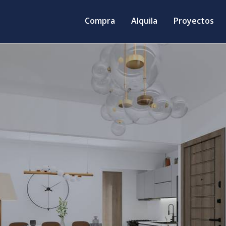
Compra
Alquila
Proyectos