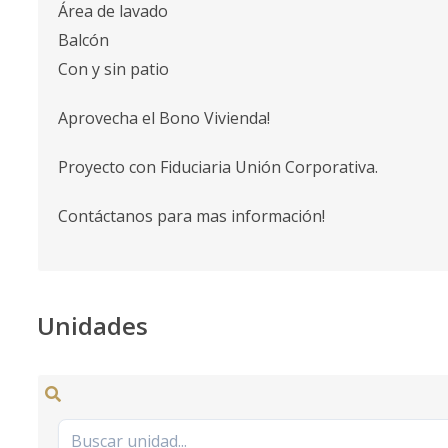
Área de lavado
Balcón
Con y sin patio
Aprovecha el Bono Vivienda!
Proyecto con Fiduciaria Unión Corporativa.
Contáctanos para mas información!
Unidades