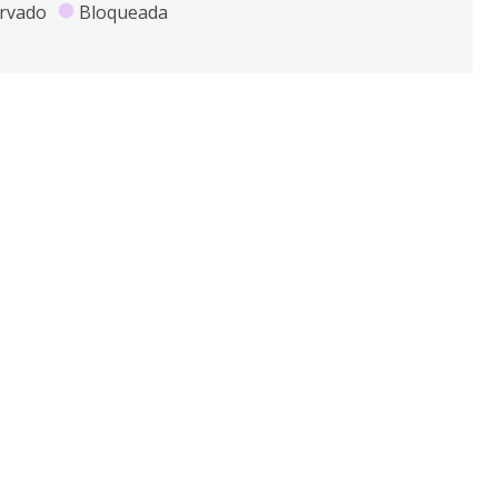
rvado
Bloqueada