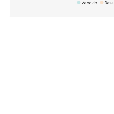
Vendido
Rese