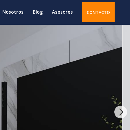
Nosotros
Blog
Asesores
CONTACTO