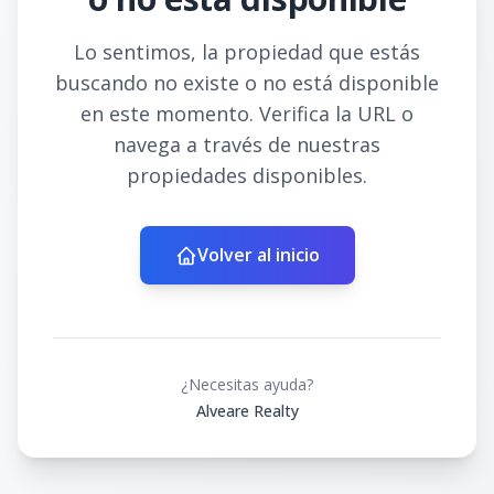
Lo sentimos, la propiedad que estás
buscando no existe o no está disponible
en este momento. Verifica la URL o
navega a través de nuestras
propiedades disponibles.
Volver al inicio
¿Necesitas ayuda?
Alveare Realty