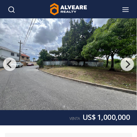
US$ 1,000,000
VENTA