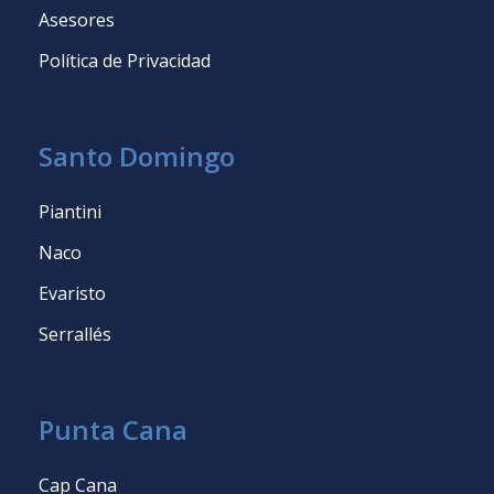
Asesores
Política de Privacidad
Santo Domingo
Piantini
Naco
Evaristo
Serrallés
Punta Cana
Cap Cana