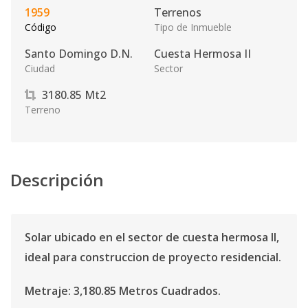
1959
Terrenos
Código
Tipo de Inmueble
Santo Domingo D.N.
Cuesta Hermosa II
Ciudad
Sector
3180.85
Mt2
Terreno
Descripción
Solar ubicado en el sector de cuesta hermosa II,
ideal para construccion de proyecto residencial.
Metraje: 3,180.85 Metros Cuadrados.