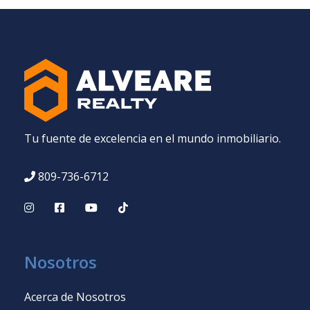
Tu fuente de excelencia en el mundo inmobiliario.
809-736-6712
Nosotros
Acerca de Nosotros