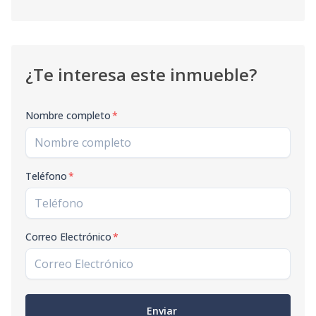
¿Te interesa este inmueble?
Nombre completo
*
Teléfono
*
Correo Electrónico
*
Enviar