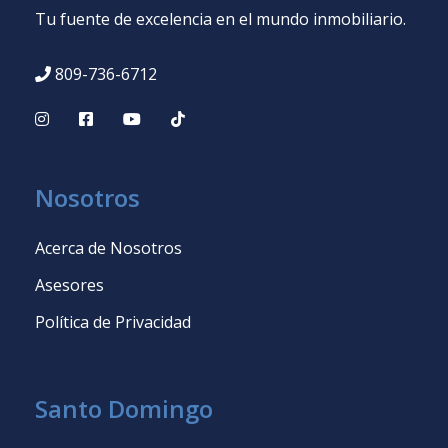
Tu fuente de excelencia en el mundo inmobiliario.
809-736-6712
Nosotros
Acerca de Nosotros
Asesores
Política de Privacidad
Santo Domingo