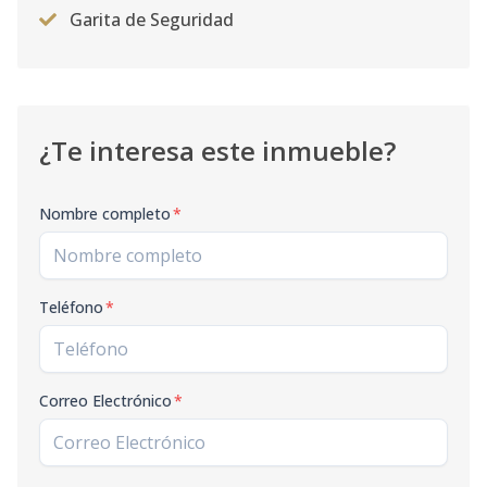
Garita de Seguridad
¿Te interesa este inmueble?
Nombre completo
*
Teléfono
*
Correo Electrónico
*