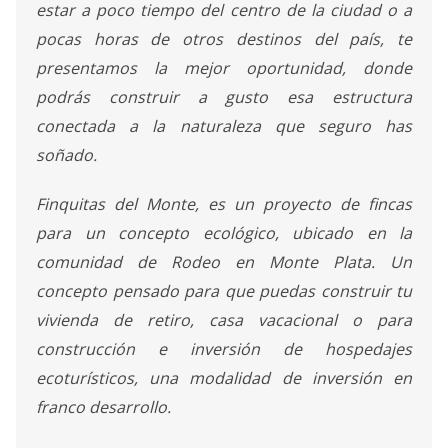
estar a poco tiempo del centro de la ciudad o a
pocas horas de otros destinos del país, te
presentamos la mejor oportunidad, donde
podrás construir a gusto esa estructura
conectada a la naturaleza que seguro has
soñado.
Finquitas del Monte, es un proyecto de fincas
para un concepto ecológico, ubicado en la
comunidad de Rodeo en Monte Plata. Un
concepto pensado para que puedas construir tu
vivienda de retiro, casa vacacional o para
construcción e inversión de hospedajes
ecoturísticos, una modalidad de inversión en
franco desarrollo.