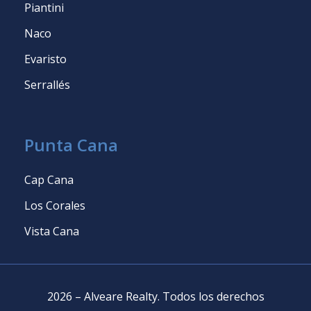
Piantini
Naco
Evaristo
Serrallés
Punta Cana
Cap Cana
Los Corales
Vista Cana
2026
–
Alveare Realty
.
Todos los derechos