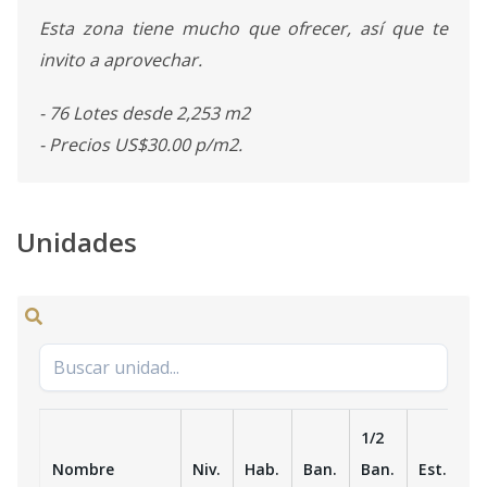
Esta zona tiene mucho que ofrecer, así que te
invito a aprovechar.
- 76 Lotes desde 2,253 m2
- Precios US$30.00 p/m2.
Unidades
1/2
Nombre
Niv.
Hab.
Ban.
Ban.
Est.
m