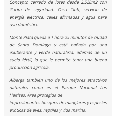
Concepto cerrado de lotes desde 2,528m2 con
Garita de seguridad, Casa Club, servicio de
energía eléctrica, calles afirmadas y agua para
uso doméstico.
Monte Plata queda a 1 hora 25 minutos de ciudad
de Santo Domingo y está bañada por una
exuberante y verde naturaleza, además de un
suelo fértil, lo que le permite tener una buena
producción agrícola.
Alberga también uno de los mejores atractivos
naturales como es el Parque Nacional Los
Haitises. Área protegida de
impresionantes bosques de manglares y especies
exóticas de aves, reptiles y vida marina.