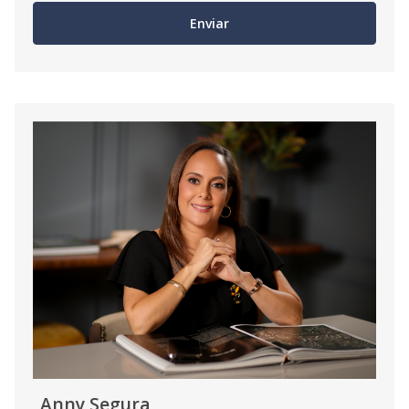
Enviar
Anny Segura