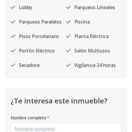
Lobby
Parqueos Lineales
Parqueos Paralelos
Piscina
Pisos Porcelanato
Planta Eléctrica
Portón Eléctrico
Salón Multiusos
Secadora
Vigilancia 24 horas
¿Te interesa este inmueble?
Nombre completo
*