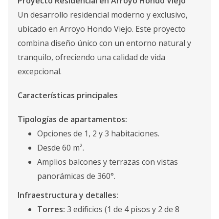
Proyecto Residencial en Arroyo Hondo Viejo
Un desarrollo residencial moderno y exclusivo,
ubicado en Arroyo Hondo Viejo. Este proyecto
combina diseño único con un entorno natural y
tranquilo, ofreciendo una calidad de vida
excepcional.
Características principales
Tipologías de apartamentos:
Opciones de 1, 2 y 3 habitaciones.
Desde 60 m².
Amplios balcones y terrazas con vistas
panorámicas de 360°.
Infraestructura y detalles:
Torres:
3 edificios (1 de 4 pisos y 2 de 8