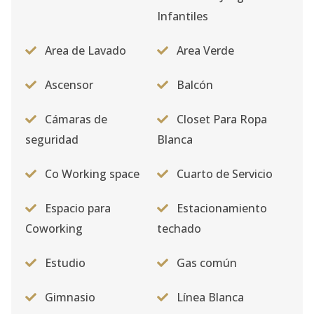
Infantiles
Area de Lavado
Area Verde
Ascensor
Balcón
Cámaras de
Closet Para Ropa
seguridad
Blanca
Co Working space
Cuarto de Servicio
Espacio para
Estacionamiento
Coworking
techado
Estudio
Gas común
Gimnasio
Línea Blanca