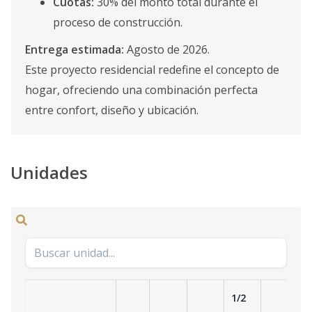
Cuotas:
30% del monto total durante el
proceso de construcción.
Entrega estimada:
Agosto de 2026.
Este proyecto residencial redefine el concepto de
hogar, ofreciendo una combinación perfecta
entre confort, diseño y ubicación.
Unidades
1/2