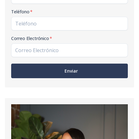
Teléfono
*
Correo Electrónico
*
Enviar