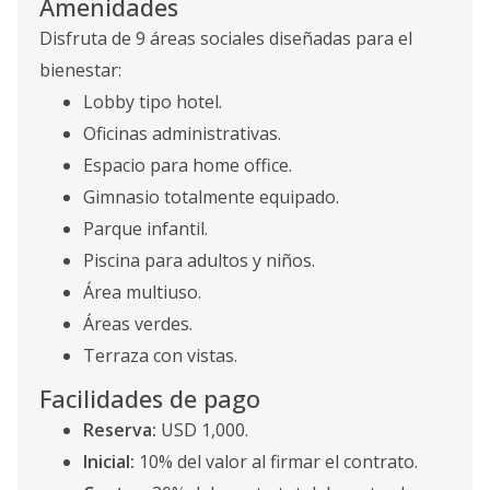
Amenidades
Disfruta de 9 áreas sociales diseñadas para el
bienestar:
Lobby tipo hotel.
Oficinas administrativas.
Espacio para home office.
Gimnasio totalmente equipado.
Parque infantil.
Piscina para adultos y niños.
Área multiuso.
Áreas verdes.
Terraza con vistas.
Facilidades de pago
Reserva:
USD 1,000.
Inicial:
10% del valor al firmar el contrato.