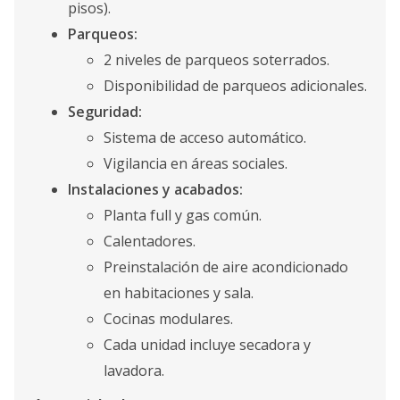
pisos).
Parqueos:
2 niveles de parqueos soterrados.
Disponibilidad de parqueos adicionales.
Seguridad:
Sistema de acceso automático.
Vigilancia en áreas sociales.
Instalaciones y acabados:
Planta full y gas común.
Calentadores.
Preinstalación de aire acondicionado
en habitaciones y sala.
Cocinas modulares.
Cada unidad incluye secadora y
lavadora.