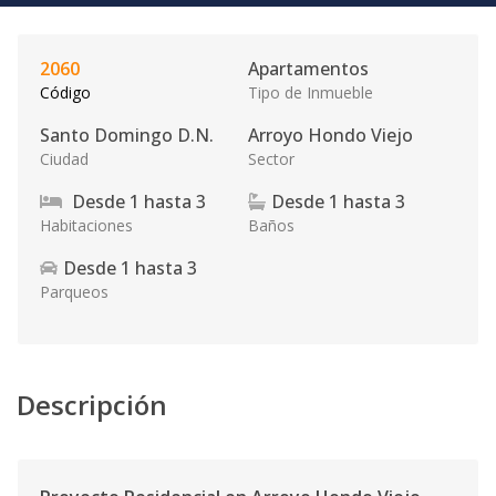
2060
Apartamentos
Código
Tipo de Inmueble
Santo Domingo D.N.
Arroyo Hondo Viejo
Ciudad
Sector
Desde
1
hasta
3
Desde
1
hasta
3
Habitaciones
Baños
Desde
1
hasta
3
Parqueos
Descripción