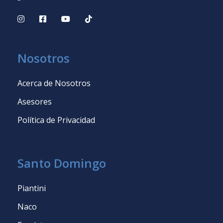
Nosotros
Acerca de Nosotros
Asesores
Política de Privacidad
Santo Domingo
Piantini
Naco