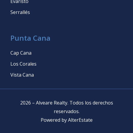
Evaristo
Serrallés
Punta Cana
Cap Cana
Los Corales
Vista Cana
2026
–
Alveare Realty
.
Todos los derechos
reservados
.
Powered by
AlterEstate