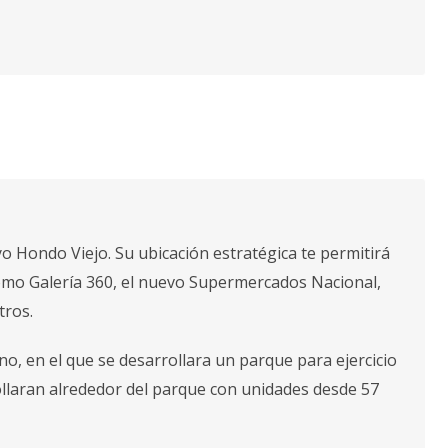
yo Hondo Viejo. Su ubicación estratégica te permitirá
como Galería 360, el nuevo Supermercados Nacional,
tros.
, en el que se desarrollara un parque para ejercicio
ollaran alrededor del parque con unidades desde 57