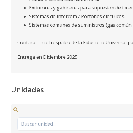
Extintores y gabinetes para supresión de incen
Sistemas de Intercom / Portones eléctricos.
Sistemas comunes de suministros (gas común 
Contara con el respaldo de la Fiduciaria Universal p
Entrega en Diciembre 2025
Unidades