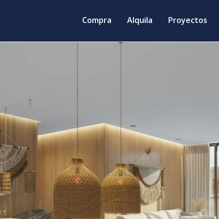
Compra
Alquila
Proyectos