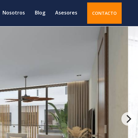
Nosotros
Blog
Asesores
CONTACTO