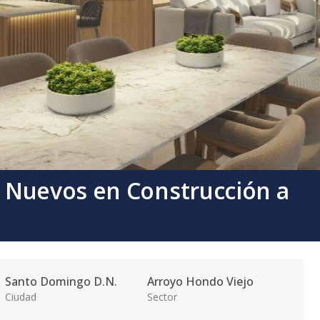
 Nuevos en Construcción a
Santo Domingo D.N.
Arroyo Hondo Viejo
Ciudad
Sector