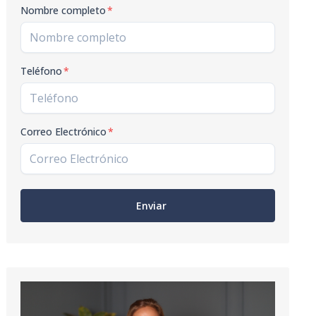
Nombre completo
*
Teléfono
*
Correo Electrónico
*
Enviar