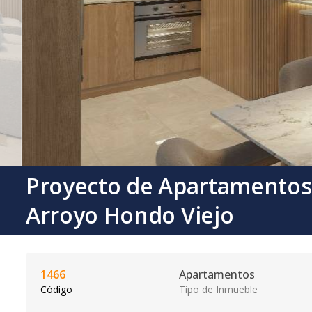
Proyecto de Apartamentos
Arroyo Hondo Viejo
1466
Apartamentos
Código
Tipo de Inmueble