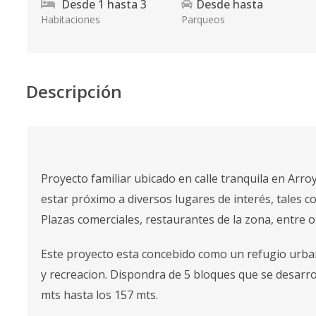
Desde
1
hasta
3
Desde
hasta
Habitaciones
Parqueos
Descripción
Proyecto familiar ubicado en calle tranquila en Arro
estar próximo a diversos lugares de interés, tales 
Plazas comerciales, restaurantes de la zona, entre o
Este proyecto esta concebido como un refugio urbano
y recreacion. Dispondra de 5 bloques que se desarr
mts hasta los 157 mts.