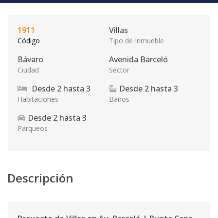
1911
Villas
Código
Tipo de Inmueble
Bávaro
Avenida Barceló
Ciudad
Sector
Desde
2
hasta
3
Desde
2
hasta
3
Habitaciones
Baños
Desde
2
hasta
3
Parqueos
Descripción