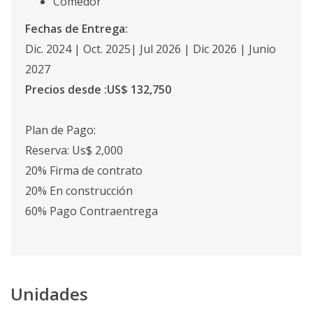
Comedor
Fechas de Entrega:
Dic. 2024 | Oct. 2025| Jul 2026 | Dic 2026 | Junio
2027
Precios desde :US$ 132,750
Plan de Pago:
Reserva: Us$ 2,000
20% Firma de contrato
20% En construcción
60% Pago Contraentrega
Unidades