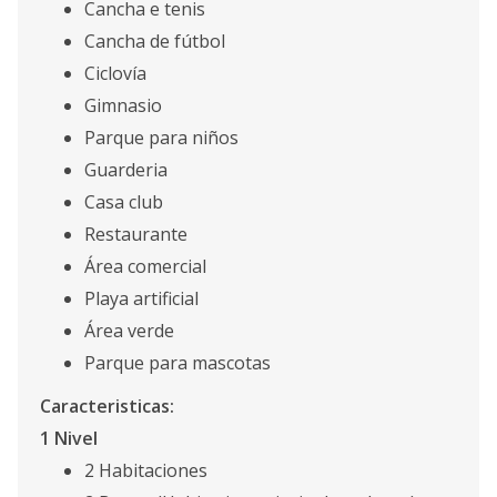
Cancha e tenis
Cancha de fútbol
Ciclovía
Gimnasio
Parque para niños
Guarderia
Casa club
Restaurante
Área comercial
Playa artificial
Área verde
Parque para mascotas
Caracteristicas:
1 Nivel
2 Habitaciones