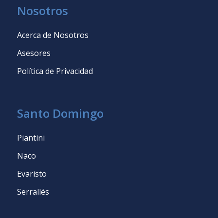
Nosotros
Acerca de Nosotros
Asesores
Política de Privacidad
Santo Domingo
Piantini
Naco
Evaristo
Serrallés