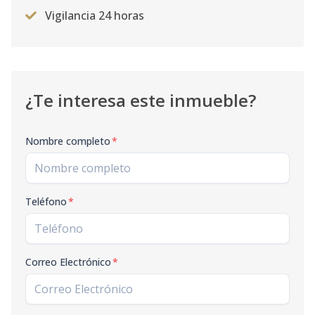
Vigilancia 24 horas
¿Te interesa este inmueble?
Nombre completo
*
Teléfono
*
Correo Electrónico
*