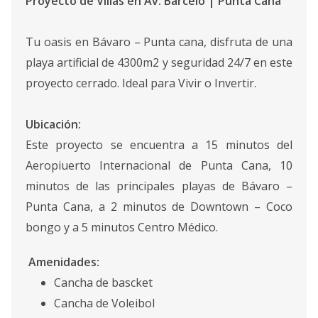
Proyecto de Villas en Av. Barceló | Punta Cana
Tu oasis en Bávaro – Punta cana, disfruta de una
playa artificial de 4300m2 y seguridad 24/7 en este
proyecto cerrado. Ideal para Vivir o Invertir.
Ubicación:
Este proyecto se encuentra a 15 minutos del
Aeropiuerto Internacional de Punta Cana, 10
minutos de las principales playas de Bávaro –
Punta Cana, a 2 minutos de Downtown – Coco
bongo y a 5 minutos Centro Médico.
Amenidades:
Cancha de bascket
Cancha de Voleibol