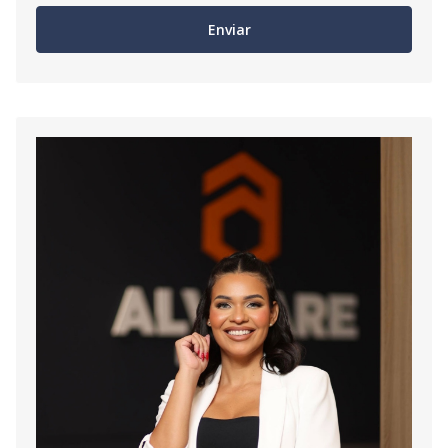
Enviar