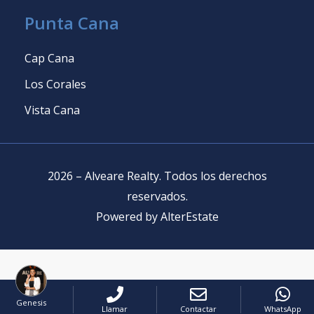
Punta Cana
Cap Cana
Los Corales
Vista Cana
2026
–
Alveare Realty
.
Todos los derechos
reservados
.
Powered by
AlterEstate
Genesis
Llamar
Contactar
WhatsApp