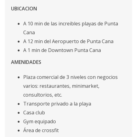
UBICACION
A 10 min de las increibles playas de Punta
Cana
A 12 min del Aeropuerto de Punta Cana
A 1 min de Downtown Punta Cana
AMENIDADES
Plaza comercial de 3 niveles con negocios
varios: restaurantes, minimarket,
consultorios, etc.
Transporte privado a la playa
Casa club
Gym equipado
Área de crossfit