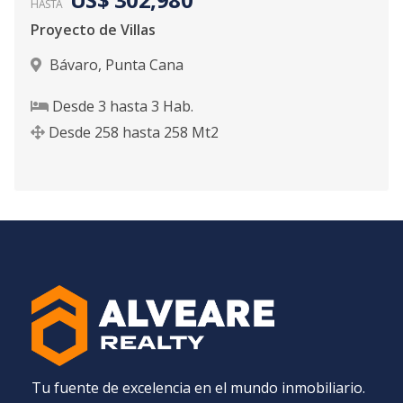
HASTA
Proyecto de Villas
Bávaro
,
Punta Cana
Desde
3
hasta
3
Hab.
Desde
258
hasta
258
Mt2
Tu fuente de excelencia en el mundo inmobiliario.