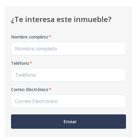
¿Te interesa este inmueble?
Nombre completo
*
Teléfono
*
Correo Electrónico
*
Enviar