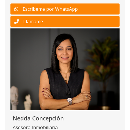
Escribeme por WhatsApp
Llámame
Nedda Concepción
Asesora Inmobiliaria