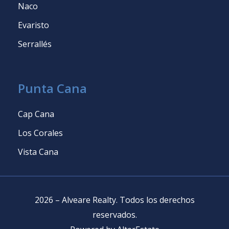
Naco
Evaristo
Serrallés
Punta Cana
Cap Cana
Los Corales
Vista Cana
2026
–
Alveare Realty
.
Todos los derechos
reservados
.