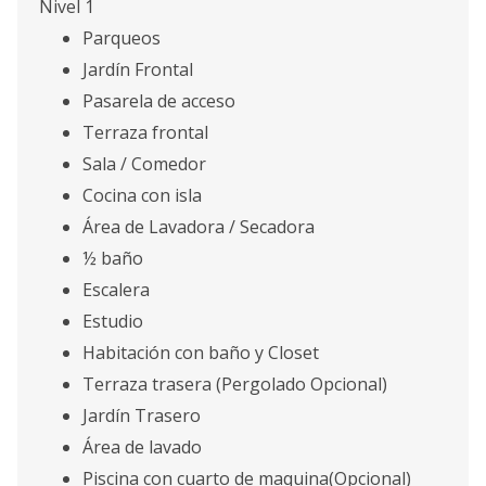
Nivel 1
Parqueos
Jardín Frontal
Pasarela de acceso
Terraza frontal
Sala / Comedor
Cocina con isla
Área de Lavadora / Secadora
½ baño
Escalera
Estudio
Habitación con baño y Closet
Terraza trasera (Pergolado Opcional)
Jardín Trasero
Área de lavado
Piscina con cuarto de maquina(Opcional)