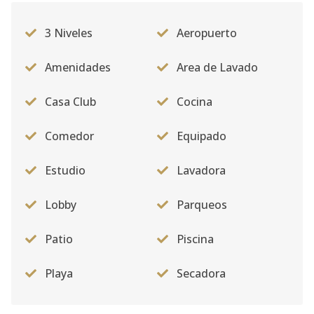
3 Niveles
Aeropuerto
Amenidades
Area de Lavado
Casa Club
Cocina
Comedor
Equipado
Estudio
Lavadora
Lobby
Parqueos
Patio
Piscina
Playa
Secadora