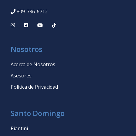
809-736-6712
Nosotros
Acerca de Nosotros
Asesores
Política de Privacidad
Santo Domingo
Piantini