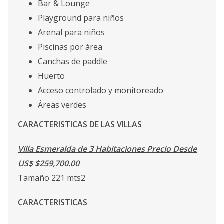
Bar & Lounge
Playground para niños
Arenal para niños
Piscinas por área
Canchas de paddle
Huerto
Acceso controlado y monitoreado
Áreas verdes
CARACTERISTICAS DE LAS VILLAS
Villa Esmeralda de 3 Habitaciones Precio Desde
US$ $259,700.00
Tamaño 221 mts2
CARACTERISTICAS