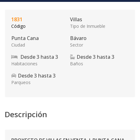
1831
Villas
Código
Tipo de Inmueble
Punta Cana
Bávaro
Ciudad
Sector
Desde
3
hasta
3
Desde
3
hasta
3
Habitaciones
Baños
Desde
3
hasta
3
Parqueos
Descripción