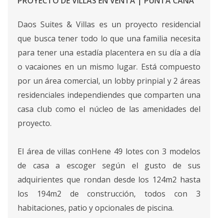
PROYECTO DE VILLAS EN VENTA | PUNTA CANA
Daos Suites & Villas es un proyecto residencial
que busca tener todo lo que una familia necesita
para tener una estadía placentera en su día a día
o vacaiones en un mismo lugar. Está compuesto
por un área comercial, un lobby prinpial y 2 áreas
residenciales independiendes que comparten una
casa club como el núcleo de las amenidades del
proyecto.
El área de villas conHene 49 lotes con 3 modelos
de casa a escoger según el gusto de sus
adquirientes que rondan desde los 124m2 hasta
los 194m2 de construcción, todos con 3
habitaciones, patio y opcionales de piscina.