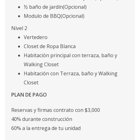
½ baño de jardín(Opcional)
Modulo de BBQ(Opcional)
Nivel 2
Vertedero
Closet de Ropa Blanca
Habitación principal con terraza, baño y
Walking Closet
Habitación con Terraza, baño y Walking
Closet
PLAN DE PAGO
Reservas y firmas contrato con $3,000
40% durante construcción
60% a la entrega de tu unidad