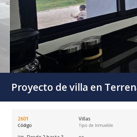
Proyecto de villa en Terre
2601
Villas
Código
Tipo de Inmueble