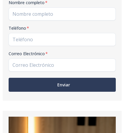
Nombre completo
*
Teléfono
*
Correo Electrónico
*
Enviar