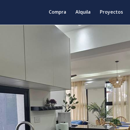
Compra
Alquila
Proyectos