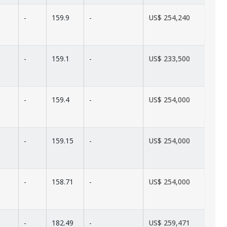
-
159.9
-
US$ 254,240
-
159.1
-
US$ 233,500
-
159.4
-
US$ 254,000
-
159.15
-
US$ 254,000
-
158.71
-
US$ 254,000
-
182.49
-
US$ 259,471