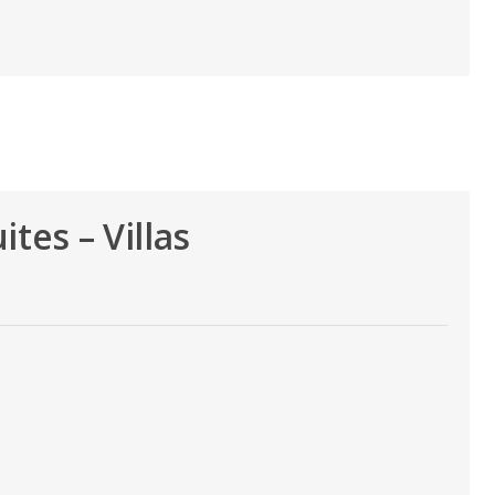
tes – Villas