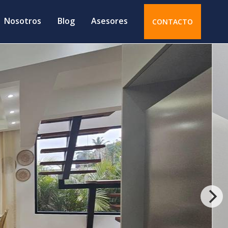
Nosotros
Blog
Asesores
CONTACTO