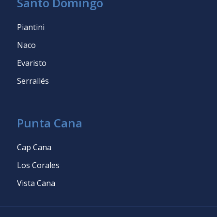
Santo Domingo
Piantini
Naco
Evaristo
Serrallés
Punta Cana
Cap Cana
Los Corales
Vista Cana