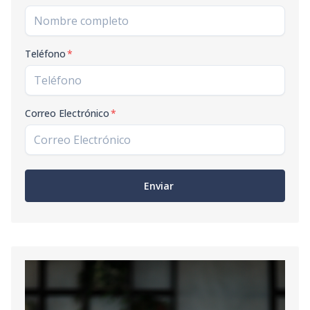
Teléfono
*
Correo Electrónico
*
Enviar