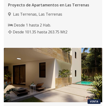
Proyecto de Apartamentos en Las Terrenas
Las Terrenas
,
Las Terrenas
Desde
1
hasta
2
Hab.
Desde
101.35
hasta
263.75
Mt2
VENTA