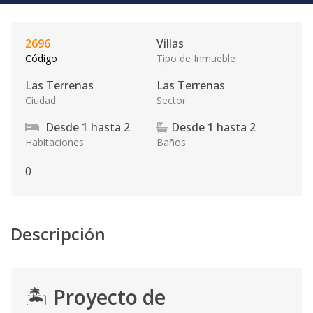
2696
Villas
Código
Tipo de Inmueble
Las Terrenas
Las Terrenas
Ciudad
Sector
Desde
1
hasta
2
Desde
1
hasta
2
Habitaciones
Baños
0
Descripción
🏝️
Proyecto de