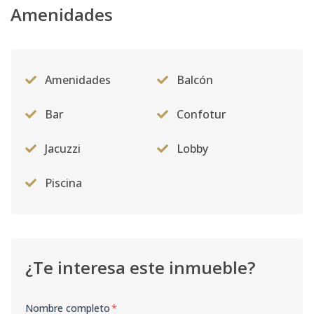
Amenidades
Amenidades
Balcón
Bar
Confotur
Jacuzzi
Lobby
Piscina
¿Te interesa este inmueble?
Nombre completo
*