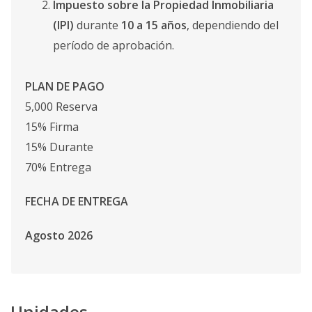
Impuesto sobre la Propiedad Inmobiliaria
(IPI)
durante
10 a 15 años
, dependiendo del
período de aprobación.
PLAN DE PAGO
5,000 Reserva
15% Firma
15% Durante
70% Entrega
FECHA DE ENTREGA
Agosto 2026
Unidades