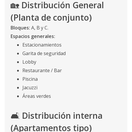
🏡
Distribución General
(Planta de conjunto)
Bloques:
A, B y C.
Espacios generales:
Estacionamientos
Garita de seguridad
Lobby
Restaurante / Bar
Piscina
Jacuzzi
Áreas verdes
🛋️
Distribución interna
(Apartamentos tipo)