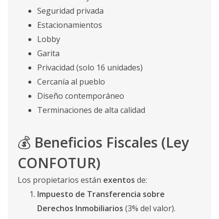
Seguridad privada
Estacionamientos
Lobby
Garita
Privacidad (solo 16 unidades)
Cercanía al pueblo
Diseño contemporáneo
Terminaciones de alta calidad
💰
Beneficios Fiscales (Ley
CONFOTUR)
Los propietarios están
exentos
de:
Impuesto de Transferencia sobre
Derechos Inmobiliarios
(3% del valor).