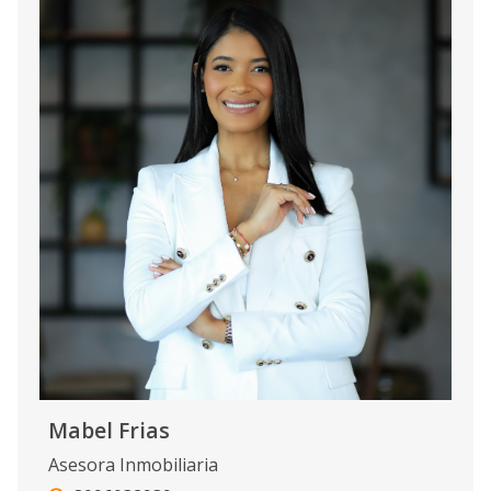
Mabel Frias
Asesora Inmobiliaria