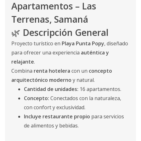
Apartamentos – Las
Terrenas, Samaná
🌿
Descripción General
Proyecto turístico en
Playa Punta Popy
, diseñado
para ofrecer una experiencia
auténtica y
relajante
.
Combina
renta hotelera
con un
concepto
arquitectónico moderno
y natural.
Cantidad de unidades:
16 apartamentos.
Concepto:
Conectados con la naturaleza,
con confort y exclusividad.
Incluye restaurante propio
para servicios
de alimentos y bebidas.