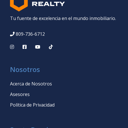
Tu fuente de excelencia en el mundo inmobiliario.
809-736-6712
Nosotros
Acerca de Nosotros
Asesores
Política de Privacidad