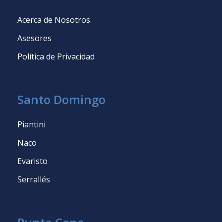
Acerca de Nosotros
Asesores
Política de Privacidad
Santo Domingo
Piantini
Naco
Evaristo
Serrallés