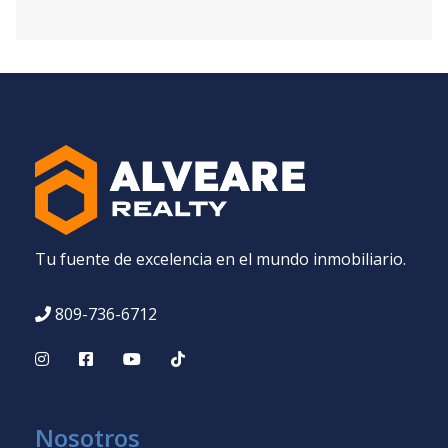
Tu fuente de excelencia en el mundo inmobiliario.
809-736-6712
Nosotros