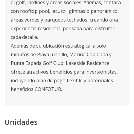
el golf, jardines y áreas sociales. Además, contará
con rooftop pool, jacuzzi, gimnasio panorámico,
áreas verdes y parqueos techados, creando una
experiencia residencial pensada para disfrutar
cada detalle.
Además de su ubicación estratégica, a solo
minutos de Playa Juanillo, Marina Cap Cana y
Punta Espada Golf Club, Lakeside Residence
ofrece atractivos beneficios para inversionistas,
incluyendo plan de pago flexible y potenciales
beneficios CONFOTUR.
Unidades