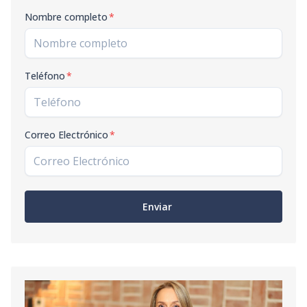
Nombre completo
*
Teléfono
*
Correo Electrónico
*
Enviar