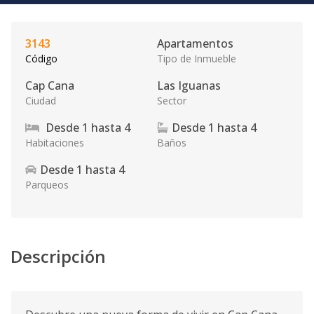
3143
Apartamentos
Código
Tipo de Inmueble
Cap Cana
Las Iguanas
Ciudad
Sector
Desde
1
hasta
4
Desde
1
hasta
4
Habitaciones
Baños
Desde
1
hasta
4
Parqueos
Descripción