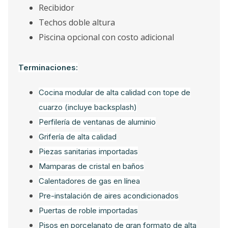
Recibidor
Techos doble altura
Piscina opcional con costo adicional
Terminaciones:
Cocina modular de alta calidad con tope de
cuarzo (incluye backsplash)
Perfilería de ventanas de aluminio
Grifería de alta calidad
Piezas sanitarias importadas
Mamparas de cristal en baños
Calentadores de gas en línea
Pre-instalación de aires acondicionados
Puertas de roble importadas
Pisos en porcelanato de gran formato de alta