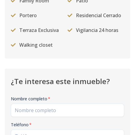
Family Room
Patio
Portero
Residencial Cerrado
Terraza Exclusiva
Vigilancia 24 horas
Walking closet
¿Te interesa este inmueble?
Nombre completo
*
Teléfono
*