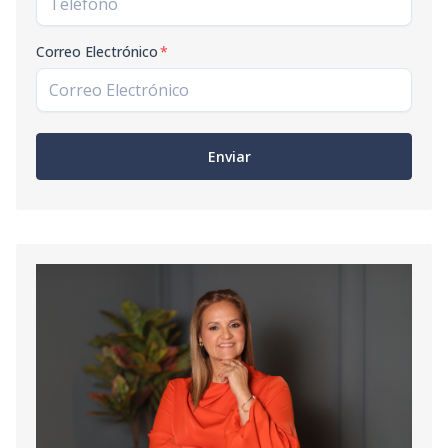
Correo Electrónico
*
Enviar