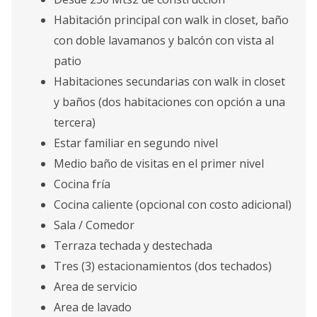
Habitación principal con walk in closet, baño
con doble lavamanos y balcón con vista al
patio
Habitaciones secundarias con walk in closet
y baños (dos habitaciones con opción a una
tercera)
Estar familiar en segundo nivel
Medio baño de visitas en el primer nivel
Cocina fría
Cocina caliente (opcional con costo adicional)
Sala / Comedor
Terraza techada y destechada
Tres (3) estacionamientos (dos techados)
Area de servicio
Area de lavado