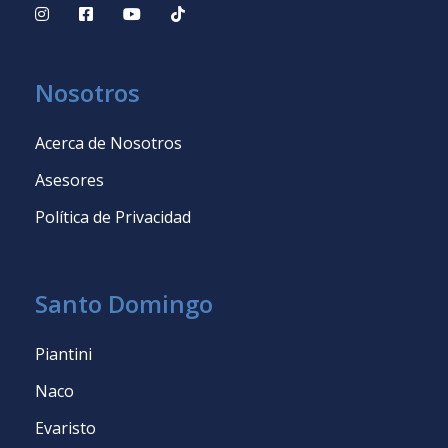
Nosotros
Acerca de Nosotros
Asesores
Política de Privacidad
Santo Domingo
Piantini
Naco
Evaristo