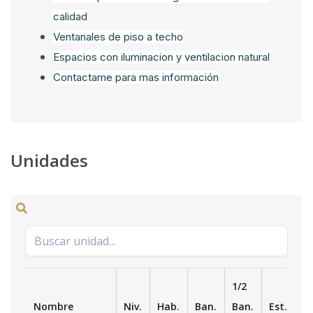
calidad
Ventanales de piso a techo
Espacios con iluminacion y ventilacion natural
Contactame para mas información
Unidades
1/2
Nombre
Niv.
Hab.
Ban.
Ban.
Est.
m