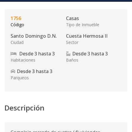
1756
Casas
Código
Tipo de Inmueble
Santo Domingo D.N.
Cuesta Hermosa II
Ciudad
Sector
Desde
3
hasta
3
Desde
3
hasta
3
Habitaciones
Baños
Desde
3
hasta
3
Parqueos
Descripción