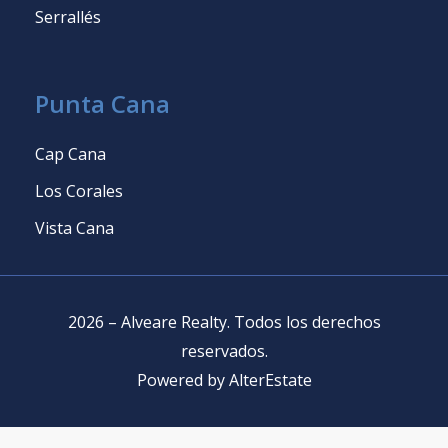
Serrallés
Punta Cana
Cap Cana
Los Corales
Vista Cana
2026
–
Alveare Realty
.
Todos los derechos
reservados
.
Powered by
AlterEstate