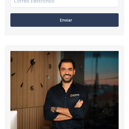
Enviar