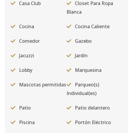
Casa Club
Closet Para Ropa
Blanca
Cocina
Cocina Caliente
Comedor
Gazebo
Jacuzzi
Jardín
Lobby
Marquesina
Mascotas permitidas
Parqueo(s)
Individual(es)
Patio
Patio delantero
Piscina
Portón Eléctrico