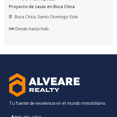
Proyecto de casas en Boca Chica
Boca Chica
,
Santo Domingo Este
Desde
hasta
Hab.
Tu fuente de excelencia en el mundo inmobiliario.