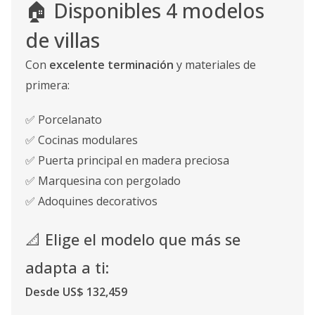
🏠 Disponibles 4 modelos
de villas
Con
excelente terminación
y materiales de
primera:
✅ Porcelanato
✅ Cocinas modulares
✅ Puerta principal en madera preciosa
✅ Marquesina con pergolado
✅ Adoquines decorativos
📐 Elige el modelo que más se
adapta a ti:
Desde US$ 132,459