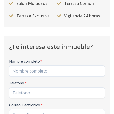
Salón Multiusos
Terraza Común
Terraza Exclusiva
Vigilancia 24 horas
¿Te interesa este inmueble?
Nombre completo
*
Teléfono
*
Correo Electrónico
*