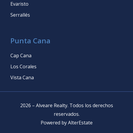
Evaristo
Serrallés
Punta Cana
Cap Cana
Los Corales
Vista Cana
2026
–
Alveare Realty
.
Todos los derechos
reservados
.
Powered by
AlterEstate