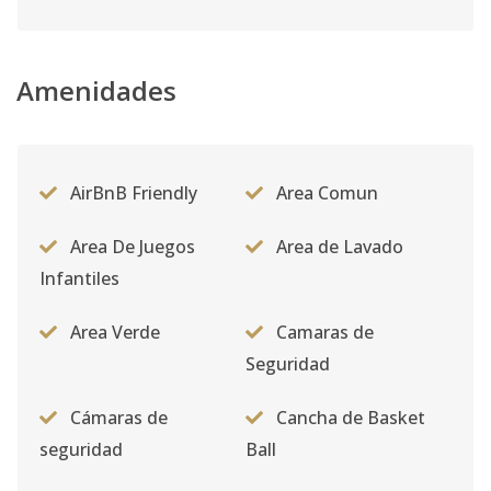
Amenidades
AirBnB Friendly
Area Comun
Area De Juegos
Area de Lavado
Infantiles
Area Verde
Camaras de
Seguridad
Cámaras de
Cancha de Basket
seguridad
Ball