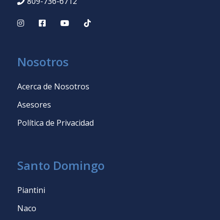
809-736-6712
Nosotros
Acerca de Nosotros
Asesores
Política de Privacidad
Santo Domingo
Piantini
Naco