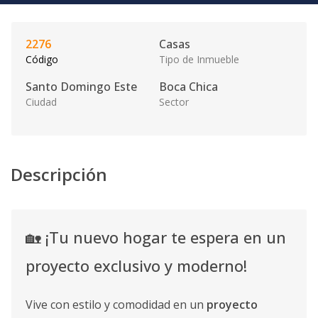
2276
Casas
Código
Tipo de Inmueble
Santo Domingo Este
Boca Chica
Ciudad
Sector
Descripción
🏡 ¡Tu nuevo hogar te espera en un
proyecto exclusivo y moderno!
Vive con estilo y comodidad en un
proyecto