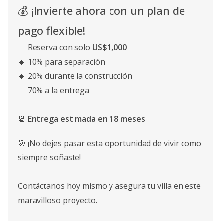
💰 ¡Invierte ahora con un plan de
pago flexible!
🔹 Reserva con solo
US$1,000
🔹 10% para separación
🔹 20% durante la construcción
🔹 70% a la entrega
📆
Entrega estimada en 18 meses
🎯 ¡No dejes pasar esta oportunidad de vivir como
siempre soñaste!
Contáctanos hoy mismo y asegura tu villa en este
maravilloso proyecto.