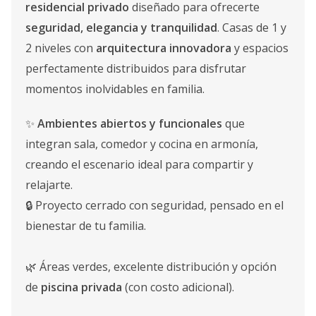
residencial privado
diseñado para ofrecerte
seguridad, elegancia y tranquilidad
. Casas de 1 y
2 niveles con
arquitectura innovadora
y espacios
perfectamente distribuidos para disfrutar
momentos inolvidables en familia.
✨
Ambientes abiertos y funcionales
que
integran sala, comedor y cocina en armonía,
creando el escenario ideal para compartir y
relajarte.
🔒 Proyecto cerrado con seguridad, pensado en el
bienestar de tu familia.
🌿 Áreas verdes, excelente distribución y opción
de
piscina privada
(con costo adicional).