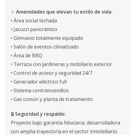
✨
Amenidades que elevan tu estilo de vida:
• Área social techada
• Jacuzzi panorámico
• Gimnasio totalmente equipado
• Salón de eventos climatizado
• Área de BBQ
• Terraza con jardineras y mobiliario exterior
• Control de acceso y seguridad 24/7
• Generador eléctrico full
• Sistema contraincendios
• Gas común y planta de tratamiento
🔒
Seguridad y respaldo:
Proyecto bajo garantía fiduciaria, desarrolladora
con amplia trayectoria en el sector inmobiliario.