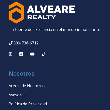
Tu fuente de excelencia en el mundo inmobiliario.
809-736-6712
Nosotros
Acerca de Nosotros
Asesores
Política de Privacidad