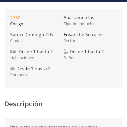
2732
Apartamentos
Código
Tipo de Inmueble
Santo Domingo D.N.
Ensanche Serralles
Ciudad
Sector
Desde
1
hasta
2
Desde
1
hasta
2
Habitaciones
Baños
Desde
1
hasta
2
Parqueos
Descripción