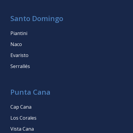
Santo Domingo
Piantini
Naco
Evaristo
Serrallés
Punta Cana
Cap Cana
Los Corales
Vista Cana