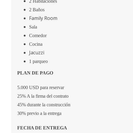
2 Habitaciones
2 Baños
Family Room
Sala
Comedor
Cocina
Jacuzzi
1 parqueo
PLAN DE PAGO
5.000 USD para reservar
25% A la firma del contrato
45% durante la construcción
30% previo a la entrega
FECHA DE ENTREGA