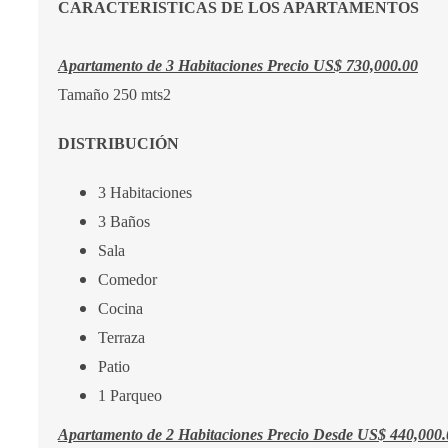
CARACTERISTICAS DE LOS APARTAMENTOS
Apartamento de 3 Habitaciones Precio US$ 730,000.00
Tamaño 250 mts2
DISTRIBUCIÓN
3 Habitaciones
3 Baños
Sala
Comedor
Cocina
Terraza
Patio
1 Parqueo
Apartamento de 2 Habitaciones Precio Desde US$ 440,000.