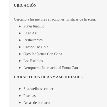
UBICACIÓN
Cercano a las mejores atracciones turisticas de la zona:
Playa Juanillo
Lago Azul
Restaurantes
Campo De Golf
Ojos Indígenas Cap Cana
Los Establos
Aeropuerto Internacional Punta Cana
CARACTERISTICAS Y AMENIDADES
Spa-wellness center
Piscinas
Areas de barbacoa