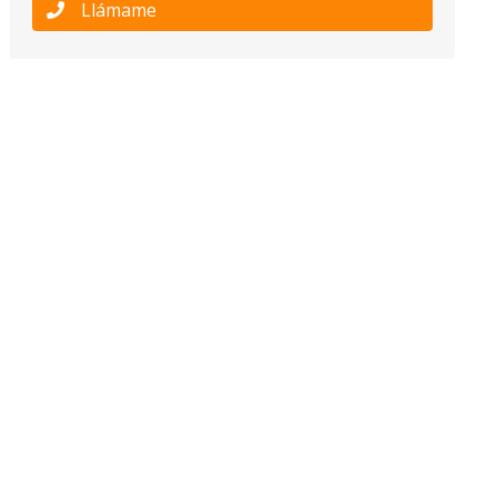
Llámame