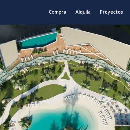
Compra
Alquila
Proyectos