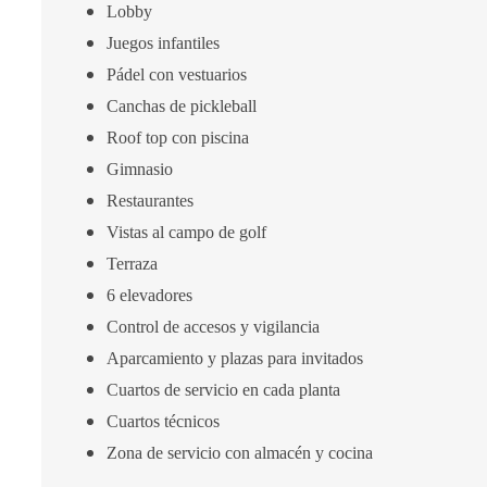
Lobby
Juegos infantiles
Pádel con vestuarios
Canchas de pickleball
Roof top con piscina
Gimnasio
Restaurantes
Vistas al campo de golf
Terraza
6 elevadores
Control de accesos y vigilancia
Aparcamiento y plazas para invitados
Cuartos de servicio en cada planta
Cuartos técnicos
Zona de servicio con almacén y cocina