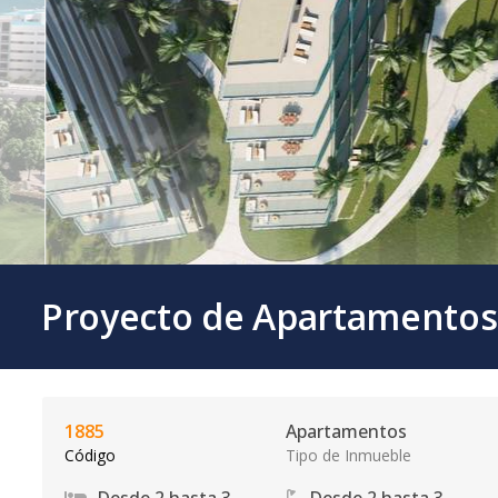
Proyecto de Apartamentos
1885
Apartamentos
Código
Tipo de Inmueble