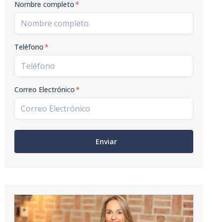
Nombre completo
*
Teléfono
*
Correo Electrónico
*
Enviar