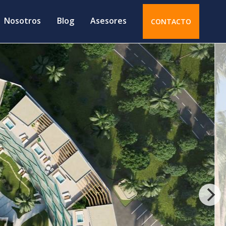
Nosotros
Blog
Asesores
CONTACTO