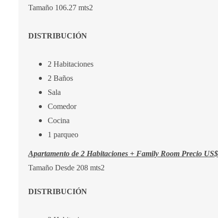
Tamaño 106.27 mts2
DISTRIBUCIÓN
2 Habitaciones
2 Baños
Sala
Comedor
Cocina
1 parqueo
Apartamento de 2 Habitaciones + Family Room Precio US
Tamaño Desde 208 mts2
DISTRIBUCIÓN