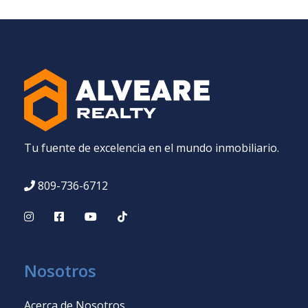
Tu fuente de excelencia en el mundo inmobiliario.
809-736-6712
Nosotros
Acerca de Nosotros