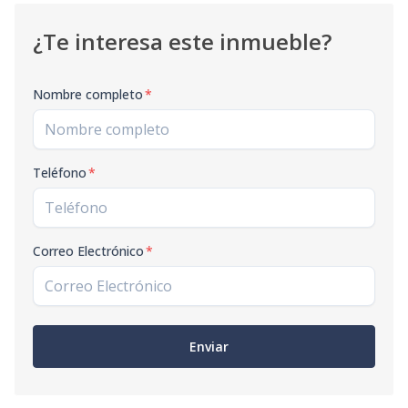
¿Te interesa este inmueble?
Nombre completo
*
Teléfono
*
Correo Electrónico
*
Enviar