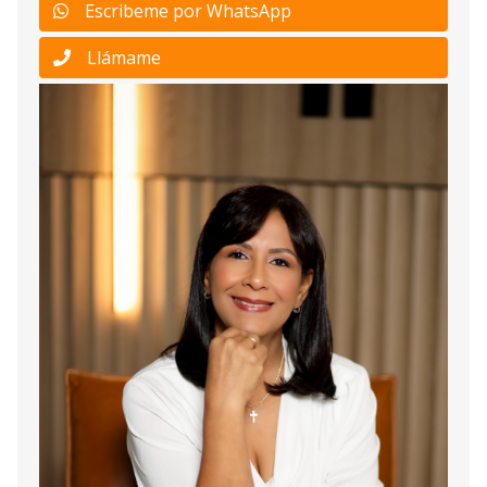
Escribeme por WhatsApp
Llámame