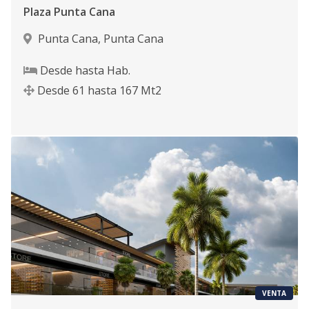
Plaza Punta Cana
Punta Cana
,
Punta Cana
Desde
hasta
Hab.
Desde
61
hasta
167
Mt2
VENTA