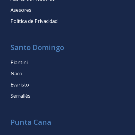
Asesores
Política de Privacidad
Santo Domingo
Piantini
Naco
Evaristo
Serrallés
Punta Cana