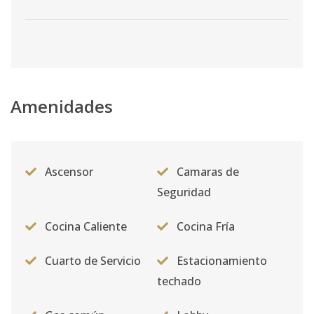
Amenidades
Ascensor
Camaras de
Seguridad
Cocina Caliente
Cocina Fría
Cuarto de Servicio
Estacionamiento
techado