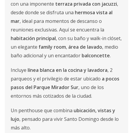
con una imponente
terraza privada con jacuzzi
,
desde donde se disfruta una
hermosa vista al
mar
, ideal para momentos de descanso o
reuniones exclusivas. Aquí se encuentra la
habitación principal
, con su baño y walk-in clóset,
un elegante
family room
,
área de lavado
, medio
baño adicional y un encantador
balconcette
.
Incluye
línea blanca en la cocina y lavadora
, 2
parqueos y el privilegio de estar ubicado
a pocos
pasos del Parque Mirador Sur
, uno de los
entornos más cotizados de la ciudad.
Un penthouse que combina
ubicación, vistas y
lujo
, pensado para vivir Santo Domingo desde lo
más alto.