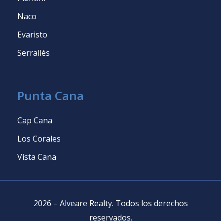
Naco
Evaristo
Serrallés
Punta Cana
Cap Cana
Los Corales
Vista Cana
2026
–
Alveare Realty
.
Todos los derechos
reservados
.