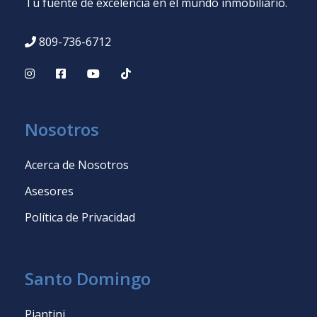
Tu fuente de excelencia en el mundo inmobiliario.
809-736-6712
Nosotros
Acerca de Nosotros
Asesores
Política de Privacidad
Santo Domingo
Piantini