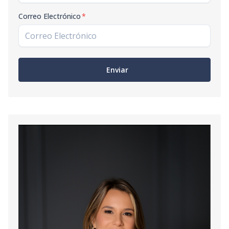
Correo Electrónico
*
Enviar