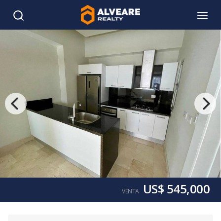
US$ 545,000
VENTA