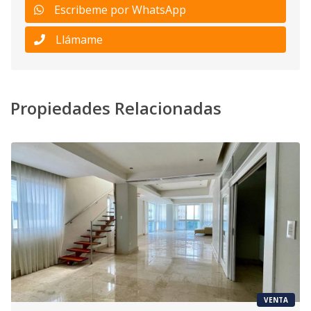
Escribeme por WhatsApp
Llámame
Propiedades Relacionadas
VENTA