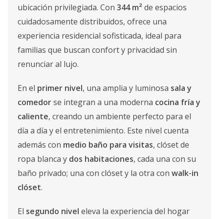
ubicación privilegiada. Con
344 m²
de espacios
cuidadosamente distribuidos, ofrece una
experiencia residencial sofisticada, ideal para
familias que buscan confort y privacidad sin
renunciar al lujo.
En el
primer nivel
, una amplia y luminosa
sala y
comedor
se integran a una moderna
cocina fría y
caliente
, creando un ambiente perfecto para el
día a día y el entretenimiento. Este nivel cuenta
además con
medio baño para visitas
, clóset de
ropa blanca y
dos habitaciones
, cada una con su
baño privado; una con clóset y la otra con
walk-in
clóset
.
El
segundo nivel
eleva la experiencia del hogar