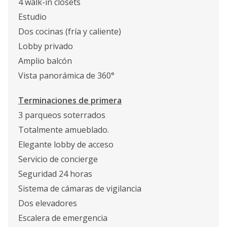
4 walk-in closets
Estudio
Dos cocinas (fría y caliente)
Lobby privado
Amplio balcón
Vista panorámica de 360°
Terminaciones de primera
3 parqueos soterrados
Totalmente amueblado.
Elegante lobby de acceso
Servicio de concierge
Seguridad 24 horas
Sistema de cámaras de vigilancia
Dos elevadores
Escalera de emergencia