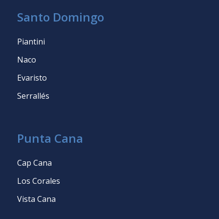
Santo Domingo
Piantini
Naco
Evaristo
Serrallés
Punta Cana
Cap Cana
Los Corales
Vista Cana