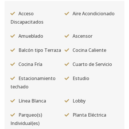
Acceso
Aire Acondicionado
Discapacitados
Amueblado
Ascensor
Balcón tipo Terraza
Cocina Caliente
Cocina Fría
Cuarto de Servicio
Estacionamiento
Estudio
techado
Línea Blanca
Lobby
Parqueo(s)
Planta Eléctrica
Individual(es)