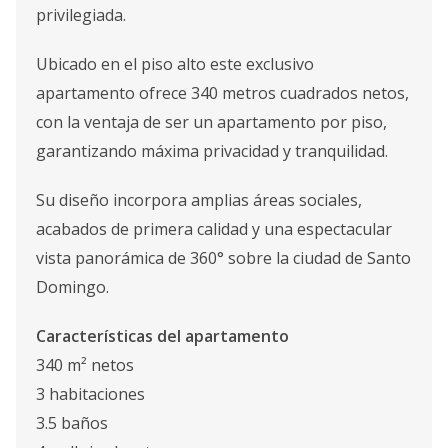
privilegiada.
Ubicado en el piso alto este exclusivo
apartamento ofrece 340 metros cuadrados netos,
con la ventaja de ser un apartamento por piso,
garantizando máxima privacidad y tranquilidad.
Su diseño incorpora amplias áreas sociales,
acabados de primera calidad y una espectacular
vista panorámica de 360° sobre la ciudad de Santo
Domingo.
Características del apartamento
340 m² netos
3 habitaciones
3.5 baños