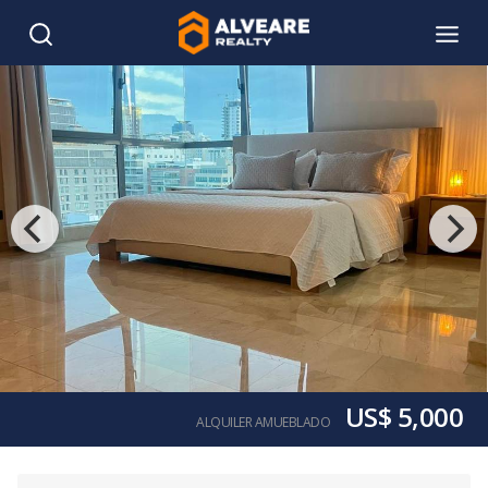
US$ 5,000
ALQUILER AMUEBLADO