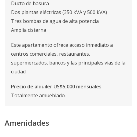
Ducto de basura
Dos plantas eléctricas (350 kVA y 500 kVA)
Tres bombas de agua de alta potencia
Amplia cisterna
Este apartamento ofrece acceso inmediato a
centros comerciales, restaurantes,
supermercados, bancos y las principales vías de la
ciudad.
Precio de alquiler US$5,000 mensuales
Totalmente amueblado.
Amenidades