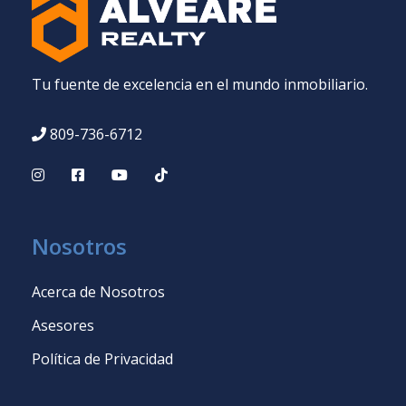
Tu fuente de excelencia en el mundo inmobiliario.
809-736-6712
Nosotros
Acerca de Nosotros
Asesores
Política de Privacidad