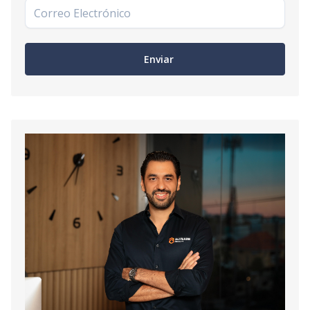
Enviar