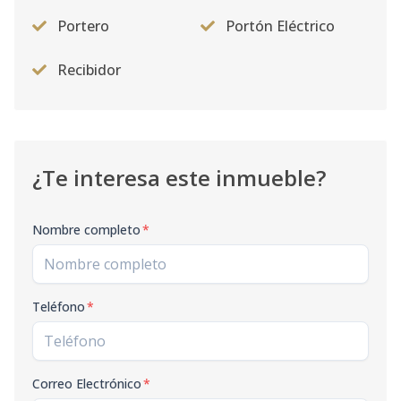
Portero
Portón Eléctrico
Recibidor
¿Te interesa este inmueble?
Nombre completo
*
Teléfono
*
Correo Electrónico
*