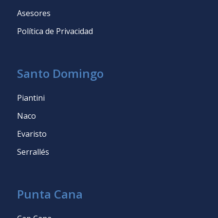
Asesores
Política de Privacidad
Santo Domingo
Piantini
Naco
Evaristo
Serrallés
Punta Cana