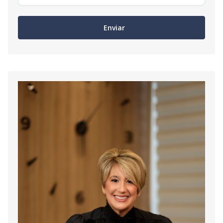
Enviar