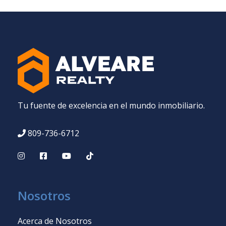
Tu fuente de excelencia en el mundo inmobiliario.
809-736-6712
Nosotros
Acerca de Nosotros