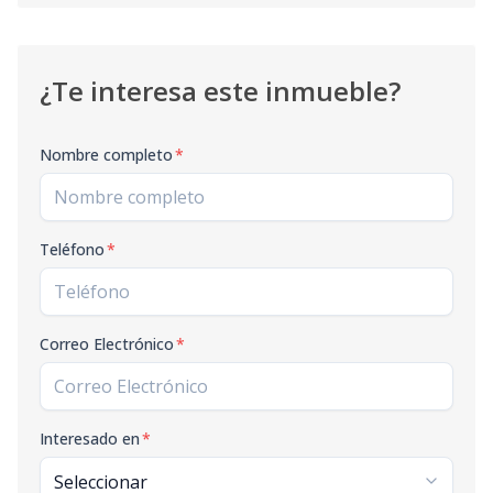
¿Te interesa este inmueble?
Nombre completo
*
Teléfono
*
Correo Electrónico
*
Interesado en
*