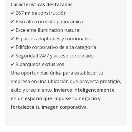
Características destacadas:
✔ 267 m² de construcción
✔ Piso alto con vista panorámica
✔ Excelente iluminación natural
✔ Espacios adaptables y funcionales
✔ Edificio corporativo de alta categoría
✔ Seguridad 24/7 y acceso controlado
✔ 9 parqueos exclusivos
Una oportunidad única para establecer tu
empresa en una ubicación que proyecta prestigio,
éxito y crecimiento.
Invierte inteligentemente
en un espacio que impulse tu negocio y
fortalezca tu imagen corporativa.