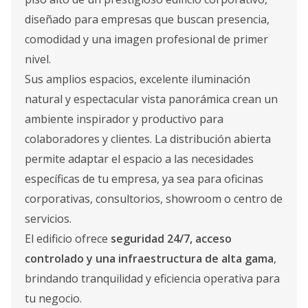
diseñado para empresas que buscan presencia,
comodidad y una imagen profesional de primer
nivel.
Sus amplios espacios, excelente iluminación
natural y espectacular vista panorámica crean un
ambiente inspirador y productivo para
colaboradores y clientes. La distribución abierta
permite adaptar el espacio a las necesidades
específicas de tu empresa, ya sea para oficinas
corporativas, consultorios, showroom o centro de
servicios.
El edificio ofrece
seguridad 24/7, acceso
controlado y una infraestructura de alta gama
,
brindando tranquilidad y eficiencia operativa para
tu negocio.