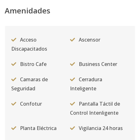
Amenidades
Acceso
Ascensor
Discapacitados
Bistro Cafe
Business Center
Camaras de
Cerradura
Seguridad
Inteligente
Confotur
Pantalla Táctil de
Control Intenligente
Planta Eléctrica
Vigilancia 24 horas