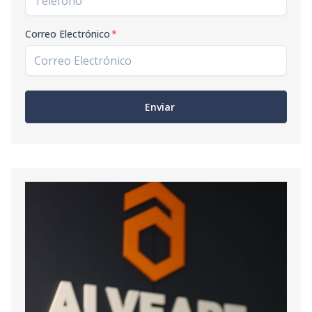
Correo Electrónico
*
Enviar