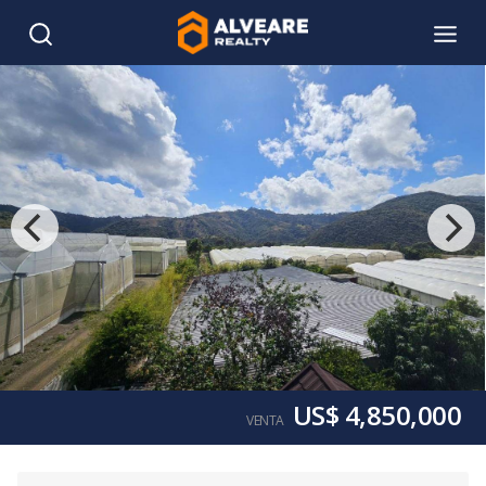
US$ 4,850,000
VENTA