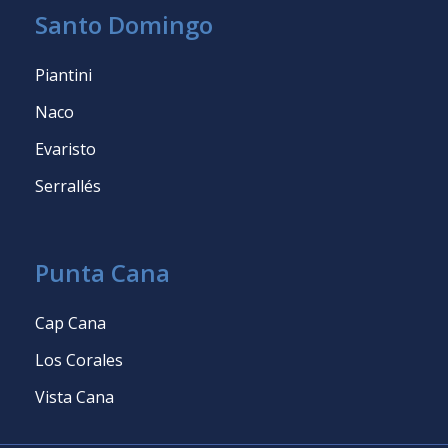
Santo Domingo
Piantini
Naco
Evaristo
Serrallés
Punta Cana
Cap Cana
Los Corales
Vista Cana