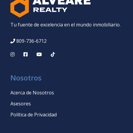
Tu fuente de excelencia en el mundo inmobiliario.
809-736-6712
Nosotros
Acerca de Nosotros
Asesores
Política de Privacidad