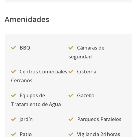
Amenidades
BBQ
Cámaras de
seguridad
Centros Comerciales
Cisterna
Cercanos
Equipos de
Gazebo
Tratamiento de Agua
Jardín
Parqueos Paralelos
Patio
Vigilancia 24 horas