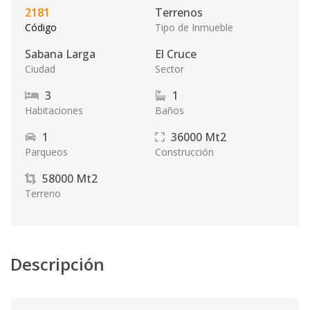
2181
Terrenos
Código
Tipo de Inmueble
Sabana Larga
El Cruce
Ciudad
Sector
3
1
Habitaciones
Baños
1
36000
Mt2
Parqueos
Construcción
58000
Mt2
Terreno
Descripción