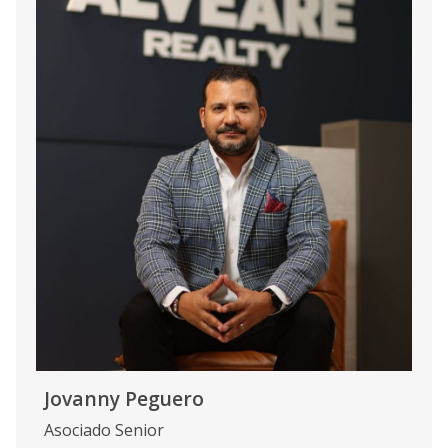
Jovanny Peguero
Asociado Senior