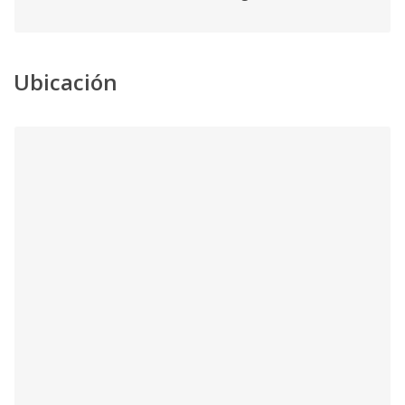
Ubicación