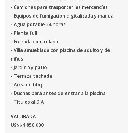
- Camiones para trasportar las mercancías
- Equipos de fumigación digitalizada y manual
- Agua potable 24 horas
- Planta full
- Entrada controlada
- Villa amueblada con piscina de adulto y de
niños
- Jardín Yy patio
- Terraza techada
- Area de bbq
- Duchas para antes de entrar a la piscina
- Títulos al DIA
VALORADA
US$$4,850,000