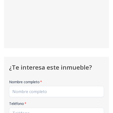
¿Te interesa este inmueble?
Nombre completo
*
Teléfono
*