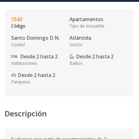
1543
Apartamentos
Código
Tipo de Inmueble
Santo Domingo D.N.
Atlántida
Ciudad
Sector
Desde
2
hasta
2
Desde
2
hasta
2
Habitaciones
Baños
Desde
2
hasta
2
Parqueos
Descripción