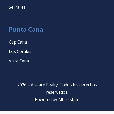
Serrallés
Punta Cana
Cap Cana
Los Corales
Vista Cana
2026
–
Alveare Realty
.
Todos los derechos
reservados
.
Powered by
AlterEstate