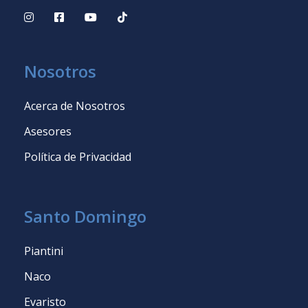
Nosotros
Acerca de Nosotros
Asesores
Política de Privacidad
Santo Domingo
Piantini
Naco
Evaristo