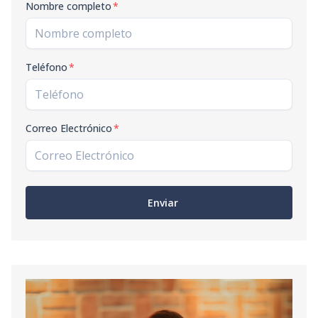
Nombre completo
*
Teléfono
*
Correo Electrónico
*
Enviar