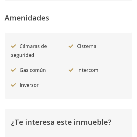
Amenidades
Cámaras de
Cisterna
seguridad
Gas común
Intercom
Inversor
¿Te interesa este inmueble?