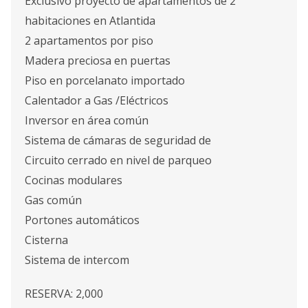
Exclusivo proyecto de apartamentos de 2
habitaciones en Atlantida
2 apartamentos por piso
Madera preciosa en puertas
Piso en porcelanato importado
Calentador a Gas /Eléctricos
Inversor en área común
Sistema de cámaras de seguridad de
Circuito cerrado en nivel de parqueo
Cocinas modulares
Gas común
Portones automáticos
Cisterna
Sistema de intercom
RESERVA: 2,000