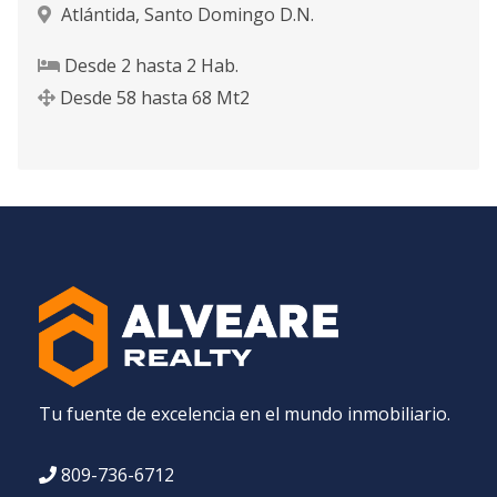
Atlántida
,
Santo Domingo D.N.
Desde
2
hasta
2
Hab.
Desde
58
hasta
68
Mt2
Tu fuente de excelencia en el mundo inmobiliario.
809-736-6712