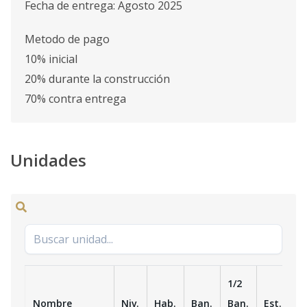
Fecha de entrega: Agosto 2025
Metodo de pago
10% inicial
20% durante la construcción
70% contra entrega
Unidades
1/2
Nombre
Niv.
Hab.
Ban.
Ban.
Est.
m