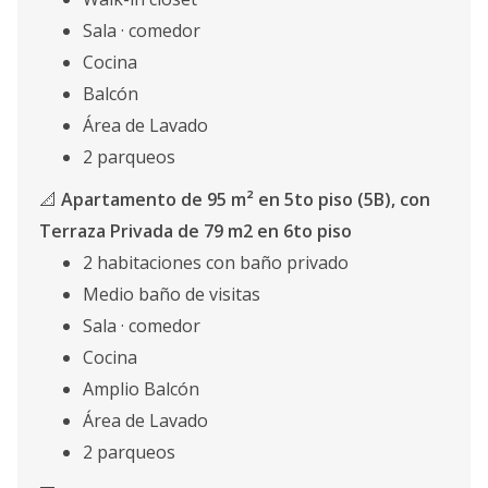
Sala · comedor
Cocina
Balcón
Área de Lavado
2 parqueos
📐
Apartamento de 95 m² en 5to piso (5B), con
Terraza Privada de 79 m2 en 6to piso
2 habitaciones con baño privado
Medio baño de visitas
Sala · comedor
Cocina
Amplio Balcón
Área de Lavado
2 parqueos