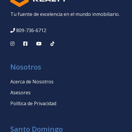
Tu fuente de excelencia en el mundo inmobiliario.
809-736-6712
Nosotros
Acerca de Nosotros
Asesores
Política de Privacidad
Santo Domingo