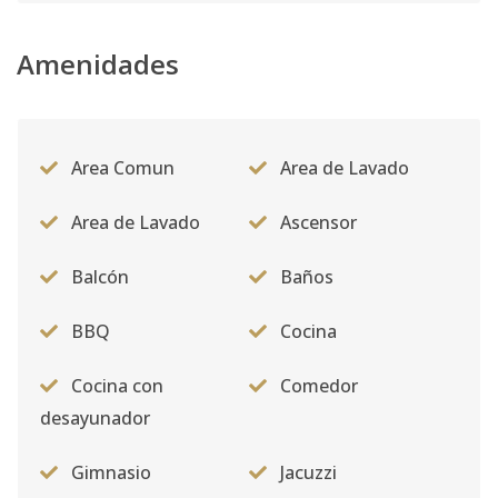
Amenidades
Area Comun
Area de Lavado
Area de Lavado
Ascensor
Balcón
Baños
BBQ
Cocina
Cocina con
Comedor
desayunador
Gimnasio
Jacuzzi