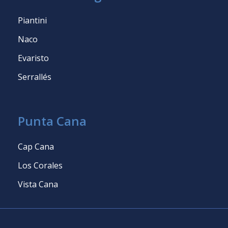
Piantini
Naco
Evaristo
Serrallés
Punta Cana
Cap Cana
Los Corales
Vista Cana