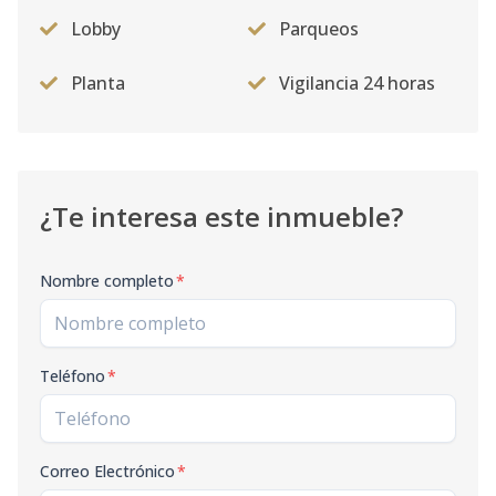
Lobby
Parqueos
Planta
Vigilancia 24 horas
¿Te interesa este inmueble?
Nombre completo
*
Teléfono
*
Correo Electrónico
*