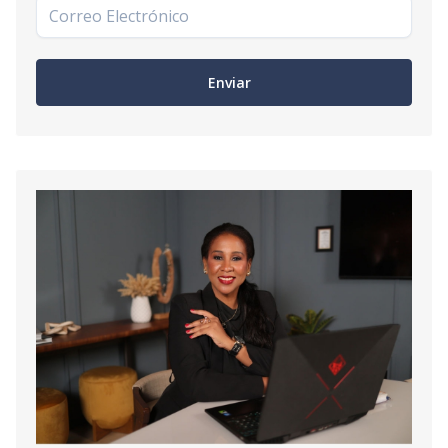
Enviar