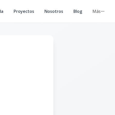
la
Proyectos
Nosotros
Blog
Más