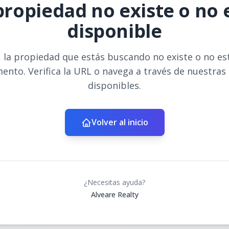
propiedad no existe o no 
disponible
 la propiedad que estás buscando no existe o no es
ento. Verifica la URL o navega a través de nuestras
disponibles.
Volver al inicio
¿Necesitas ayuda?
Alveare Realty