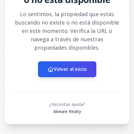
Lo sentimos, la propiedad que estás
buscando no existe o no está disponible
en este momento. Verifica la URL o
navega a través de nuestras
propiedades disponibles.
Volver al inicio
¿Necesitas ayuda?
Alveare Realty