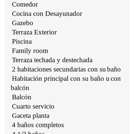
Comedor
Cocina con Desayunador
Gazebo
Terraza Exterior
Piscina
Family room
Terraza techada y destechada
2 habitaciones secundarias con su
baño
Habitación principal con su baño u
con
balcón
Balcón
Cuarto servicio
Gaceta planta
4 baños completos