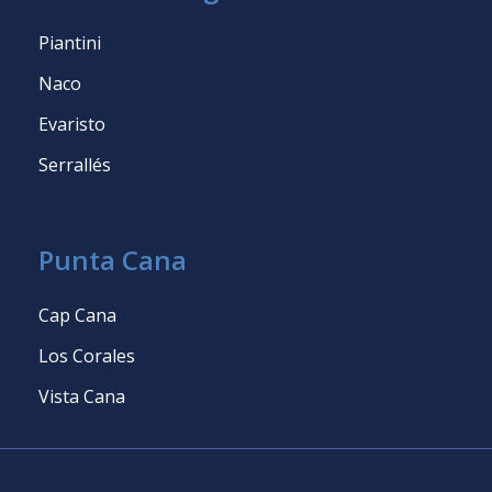
Piantini
Naco
Evaristo
Serrallés
Punta Cana
Cap Cana
Los Corales
Vista Cana