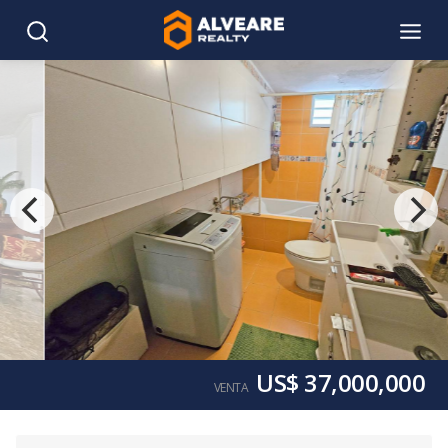
US$ 37,000,000
VENTA