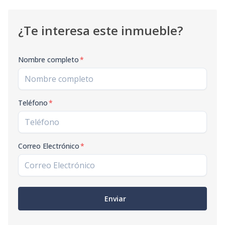
¿Te interesa este inmueble?
Nombre completo
*
Teléfono
*
Correo Electrónico
*
Enviar