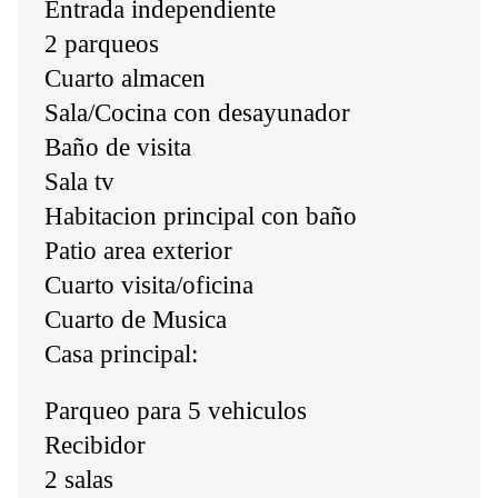
Entrada independiente
2 parqueos
Cuarto almacen
Sala/Cocina con desayunador
Baño de visita
Sala tv
Habitacion principal con baño
Patio area exterior
Cuarto visita/oficina
Cuarto de Musica
Casa principal:
Parqueo para 5 vehiculos
Recibidor
2 salas