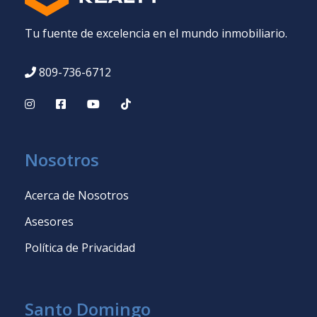
Tu fuente de excelencia en el mundo inmobiliario.
809-736-6712
Nosotros
Acerca de Nosotros
Asesores
Política de Privacidad
Santo Domingo