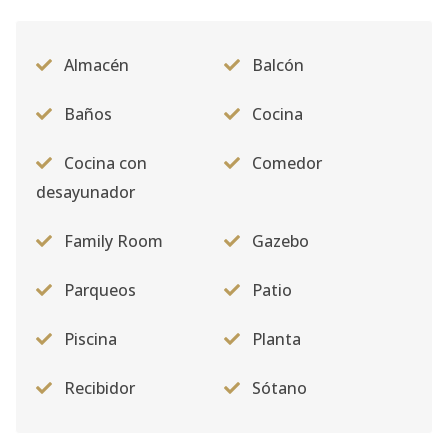
Almacén
Balcón
Baños
Cocina
Cocina con
Comedor
desayunador
Family Room
Gazebo
Parqueos
Patio
Piscina
Planta
Recibidor
Sótano