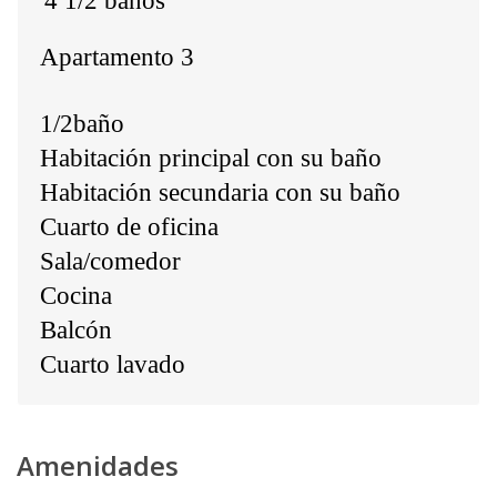
4 1/2 baños
Apartamento 3
1/2baño
Habitación principal con su baño
Habitación secundaria con su baño
Cuarto de oficina
Sala/comedor
Cocina
Balcón
Cuarto lavado
Amenidades