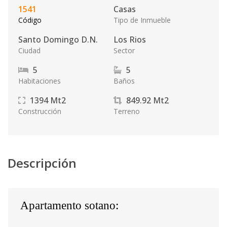
1541
Casas
Código
Tipo de Inmueble
Santo Domingo D.N.
Los Rios
Ciudad
Sector
5
5
Habitaciones
Baños
1394
Mt2
849.92
Mt2
Construcción
Terreno
Descripción
Apartamento sotano: