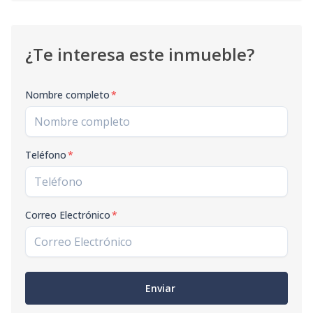
¿Te interesa este inmueble?
Nombre completo
*
Teléfono
*
Correo Electrónico
*
Enviar