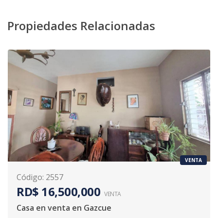
Propiedades Relacionadas
VENTA
Código
:
2557
RD$ 16,500,000
VENTA
Casa en venta en Gazcue