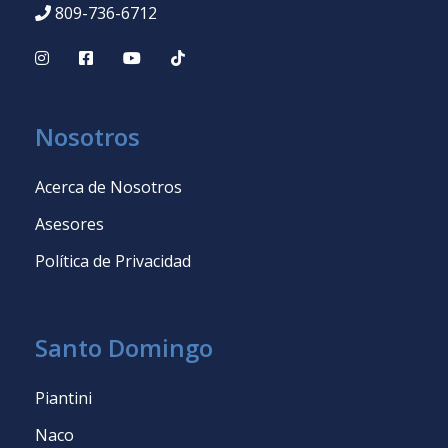
809-736-6712
Nosotros
Acerca de Nosotros
Asesores
Política de Privacidad
Santo Domingo
Piantini
Naco