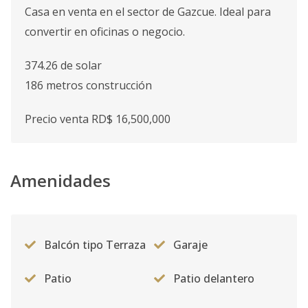
Casa en venta en el sector de Gazcue. Ideal para
convertir en oficinas o negocio.
374.26 de solar
186 metros construcción
Precio venta RD$ 16,500,000
Amenidades
Balcón tipo Terraza
Garaje
Patio
Patio delantero