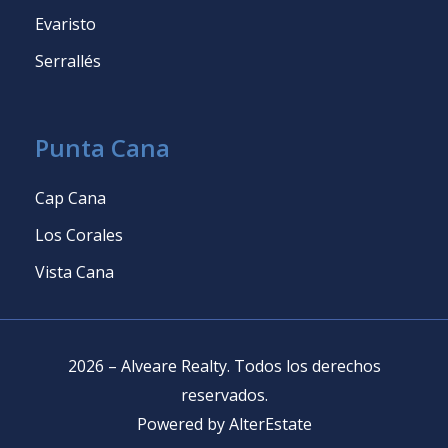
Evaristo
Serrallés
Punta Cana
Cap Cana
Los Corales
Vista Cana
2026
–
Alveare Realty
.
Todos los derechos
reservados
.
Powered by
AlterEstate