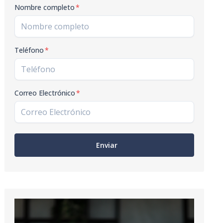
Nombre completo
*
Teléfono
*
Correo Electrónico
*
Enviar