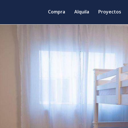
Compra
Alquila
Proyectos