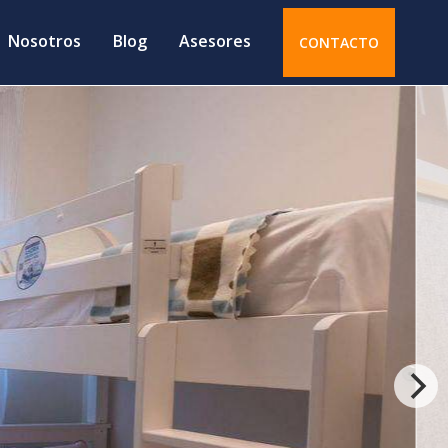
Nosotros
Blog
Asesores
CONTACTO