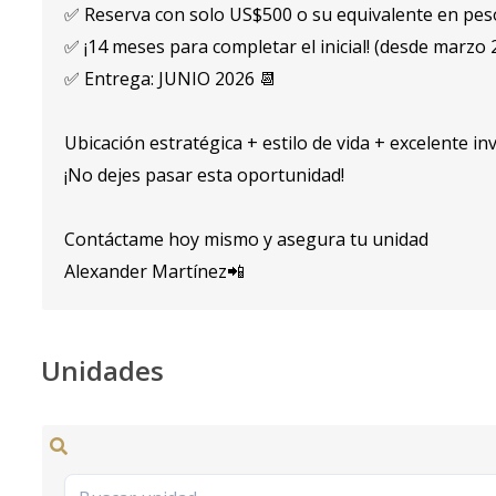
✅ Reserva con solo US$500 o su equivalente en pes
✅ ¡14 meses para completar el inicial! (desde marzo 
✅ Entrega: JUNIO 2026 📆
Ubicación estratégica + estilo de vida + excelente in
¡No dejes pasar esta oportunidad!
Contáctame hoy mismo y asegura tu unidad
Alexander Martínez📲
Unidades