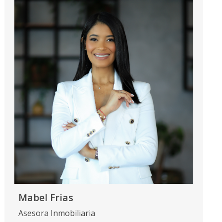
Mabel Frias
Asesora Inmobiliaria