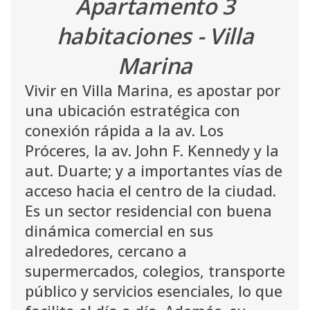
Apartamento 3
habitaciones - Villa
Marina
Vivir en Villa Marina, es apostar por
una ubicación estratégica con
conexión rápida a la av. Los
Próceres, la av. John F. Kennedy y la
aut. Duarte; y a importantes vías de
acceso hacia el centro de la ciudad.
Es un sector residencial con buena
dinámica comercial en sus
alrededores, cercano a
supermercados, colegios, transporte
público y servicios esenciales, lo que