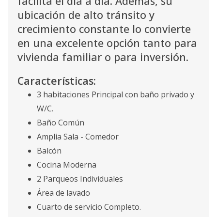
facilita el día a día. Además, su
ubicación de alto tránsito y
crecimiento constante lo convierte
en una excelente opción tanto para
vivienda familiar o para inversión.
Características:
3 habitaciones Principal con baño privado y
W/C.
Baño Común
Amplia Sala - Comedor
Balcón
Cocina Moderna
2 Parqueos Individuales
Área de lavado
Cuarto de servicio Completo.