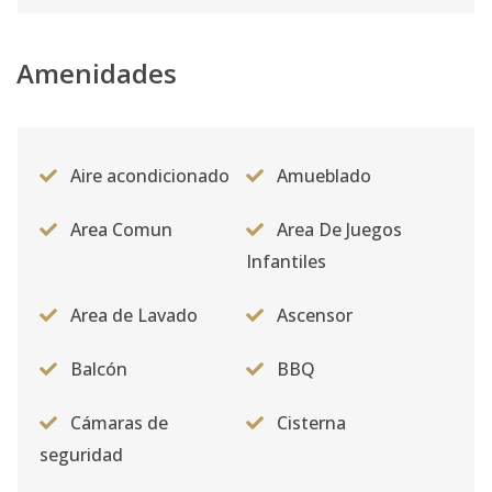
Amenidades
Aire acondicionado
Amueblado
Area Comun
Area De Juegos
Infantiles
Area de Lavado
Ascensor
Balcón
BBQ
Cámaras de
Cisterna
seguridad