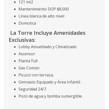
121 mt2
Mantenimiento DOP $8,000
Linea blanca de alto nivel
Domotica
La Torre Incluye Amenidades
Exclusivas:
Lobby Amueblado y Climatizado
Ascensor
Planta Full
Gas Común
Picuzzi con terraza,
Gimnasio Equipado y Área Infantil.
Seguridad 24/7.
Pozo de agua y bomba sumergible.