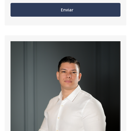
Enviar