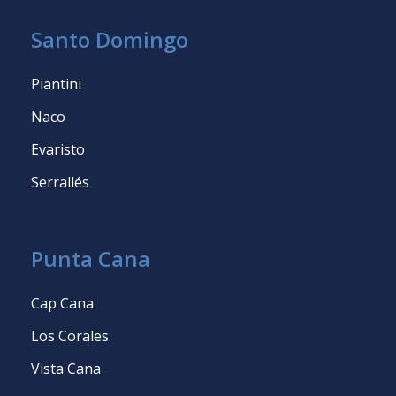
Santo Domingo
Piantini
Naco
Evaristo
Serrallés
Punta Cana
Cap Cana
Los Corales
Vista Cana