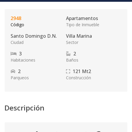
2948
Apartamentos
Código
Tipo de Inmueble
Santo Domingo D.N.
Villa Marina
Ciudad
Sector
3
2
Habitaciones
Baños
2
121
Mt2
Parqueos
Construcción
Descripción