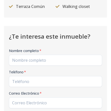
Terraza Común
Walking closet
¿Te interesa este inmueble?
Nombre completo
*
Teléfono
*
Correo Electrónico
*