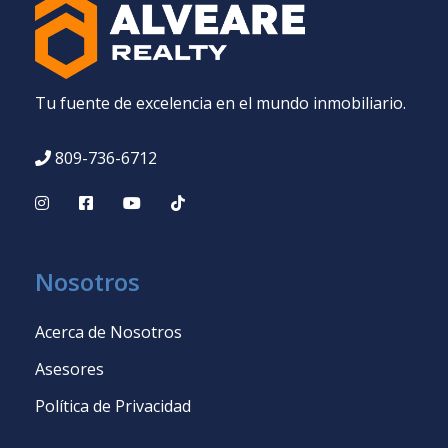
Tu fuente de excelencia en el mundo inmobiliario.
809-736-6712
Nosotros
Acerca de Nosotros
Asesores
Política de Privacidad