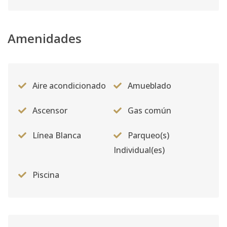
Amenidades
Aire acondicionado
Amueblado
Ascensor
Gas común
Línea Blanca
Parqueo(s)
Individual(es)
Piscina