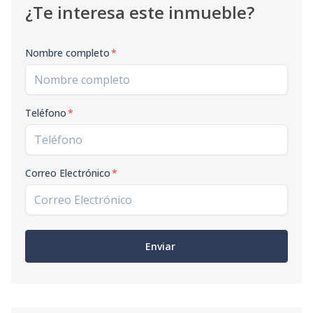
¿Te interesa este inmueble?
Nombre completo
*
Teléfono
*
Correo Electrónico
*
Enviar