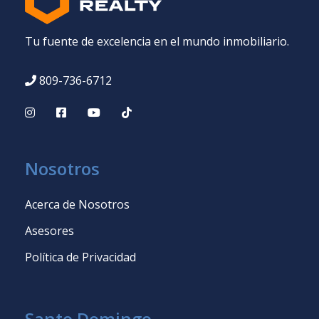
Tu fuente de excelencia en el mundo inmobiliario.
809-736-6712
Nosotros
Acerca de Nosotros
Asesores
Política de Privacidad
Santo Domingo