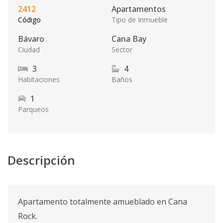
2412
Apartamentos
Código
Tipo de Inmueble
Bávaro
Cana Bay
Ciudad
Sector
3
4
Habitaciones
Baños
1
Parqueos
Descripción
Apartamento totalmente amueblado en Cana
Rock.