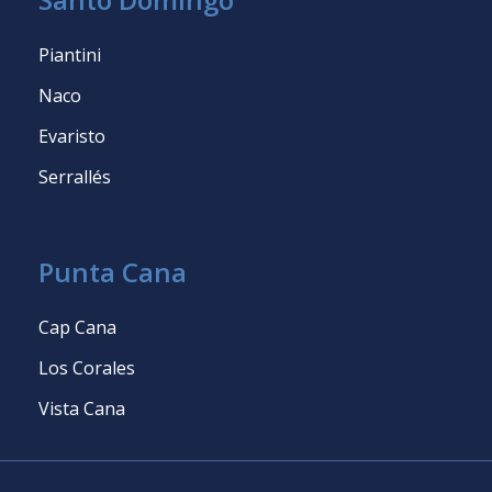
Piantini
Naco
Evaristo
Serrallés
Punta Cana
Cap Cana
Los Corales
Vista Cana