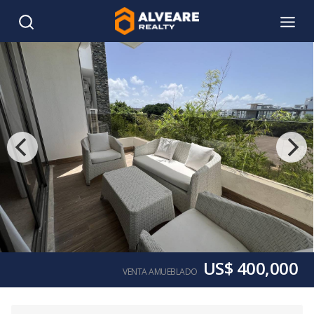
US$ 400,000
VENTA AMUEBLADO