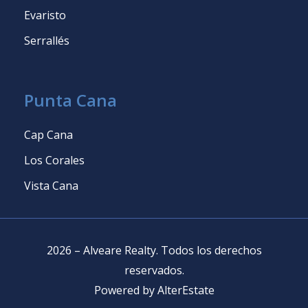
Evaristo
Serrallés
Punta Cana
Cap Cana
Los Corales
Vista Cana
2026
–
Alveare Realty
.
Todos los derechos
reservados
.
Powered by
AlterEstate