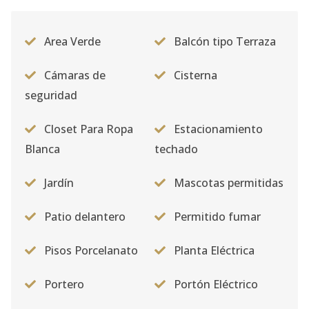
Area Verde
Balcón tipo Terraza
Cámaras de
Cisterna
seguridad
Closet Para Ropa
Estacionamiento
Blanca
techado
Jardín
Mascotas permitidas
Patio delantero
Permitido fumar
Pisos Porcelanato
Planta Eléctrica
Portero
Portón Eléctrico