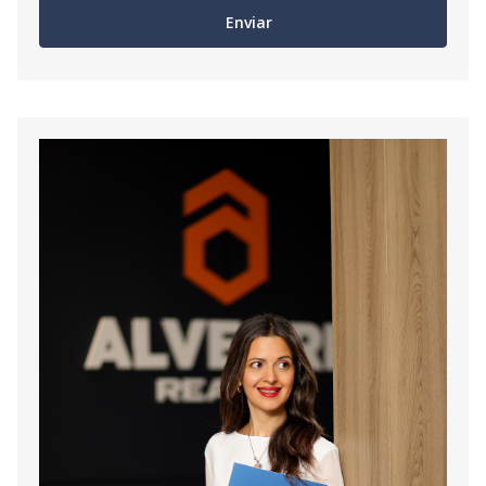
Enviar