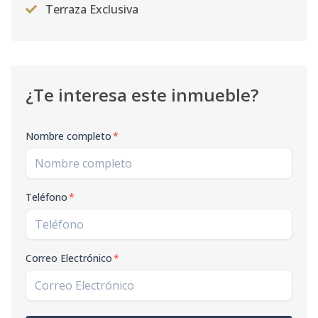
Terraza Exclusiva
¿Te interesa este inmueble?
Nombre completo
*
Teléfono
*
Correo Electrónico
*