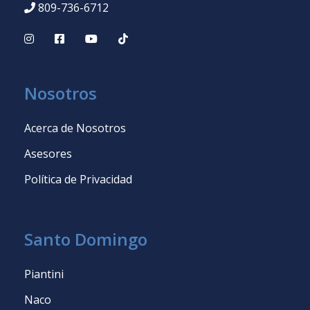
809-736-6712
Nosotros
Acerca de Nosotros
Asesores
Política de Privacidad
Santo Domingo
Piantini
Naco