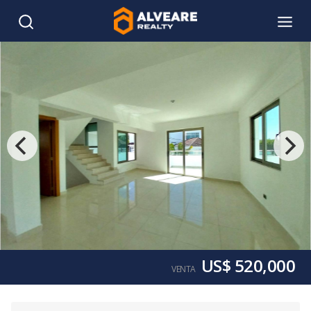
US$ 520,000
VENTA