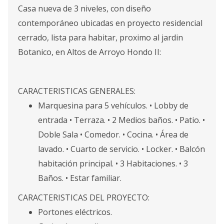
Casa nueva de 3 niveles, con diseño
contemporáneo ubicadas en proyecto residencial
cerrado, lista para habitar, proximo al jardin
Botanico, en Altos de Arroyo Hondo II:
CARACTERISTICAS GENERALES:
Marquesina para 5 vehículos. • Lobby de
entrada • Terraza. • 2 Medios baños. • Patio. •
Doble Sala • Comedor. • Cocina. • Área de
lavado. • Cuarto de servicio. • Locker. • Balcón
habitación principal. • 3 Habitaciones. • 3
Baños. • Estar familiar.
CARACTERISTICAS DEL PROYECTO:
Portones eléctricos.