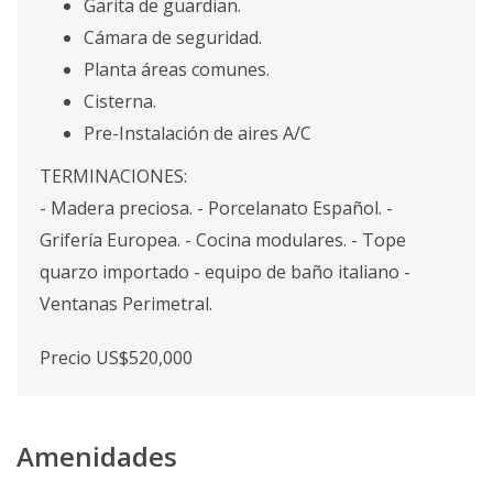
Garita de guardian.
Cámara de seguridad.
Planta áreas comunes.
Cisterna.
Pre-Instalación de aires A/C
TERMINACIONES:
- Madera preciosa. - Porcelanato Español. -
Grifería Europea. - Cocina modulares. - Tope
quarzo importado - equipo de baño italiano -
Ventanas Perimetral.
Precio US$520,000
Amenidades