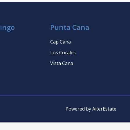
ingo
Punta Cana
Cap Cana
Los Corales
Vista Cana
Powered by
AlterEstate