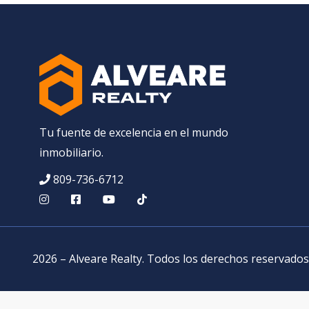
Tu fuente de excelencia en el mundo
inmobiliario.
809-736-6712
2026
–
Alveare Realty
.
Todos los derechos reservados