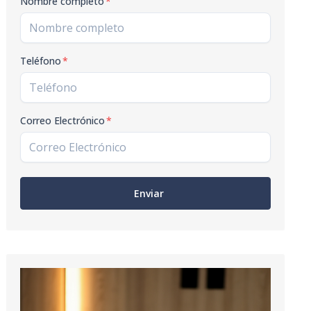
Nombre completo
*
Teléfono
*
Correo Electrónico
*
Enviar