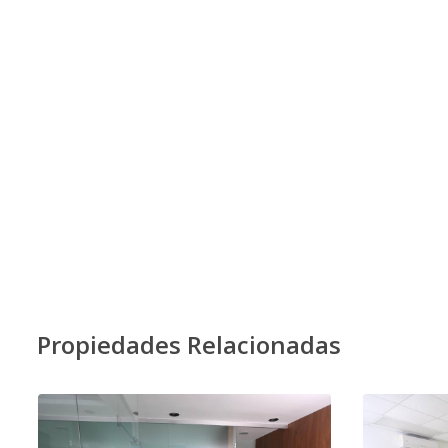
Propiedades Relacionadas