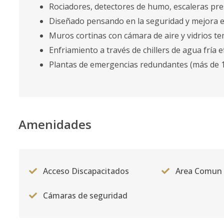
Rociadores, detectores de humo, escaleras pr
Diseñado pensando en la seguridad y mejora 
Muros cortinas con cámara de aire y vidrios te
Enfriamiento a través de chillers de agua fría e
Plantas de emergencias redundantes (más de 100
Amenidades
Acceso Discapacitados
Area Comun
Cámaras de seguridad