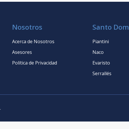
Nosotros
Santo Dom
Acerca de Nosotros
Piantini
Asesores
Naco
Política de Privacidad
Evaristo
Serrallés
.