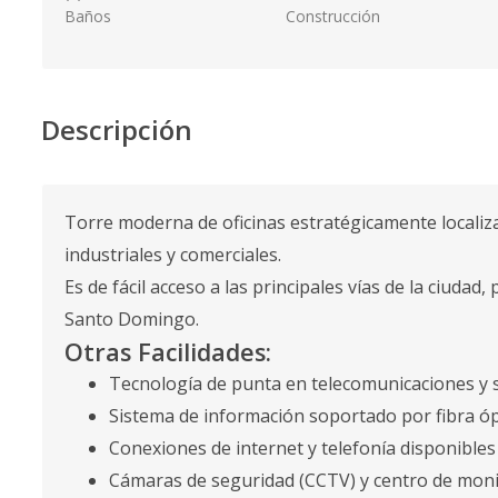
Baños
Construcción
Descripción
Torre moderna de oficinas estratégicamente localiza
industriales y comerciales.
Es de fácil acceso a las principales vías de la ciuda
Santo Domingo.
Otras Facilidades:
Tecnología de punta en telecomunicaciones y 
Sistema de información soportado por fibra ópt
Conexiones de internet y telefonía disponible
Cámaras de seguridad (CCTV) y centro de mon