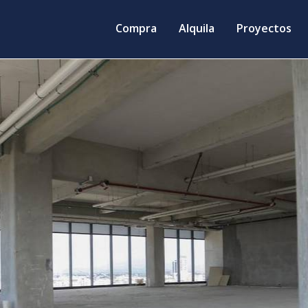
Compra
Alquila
Proyectos