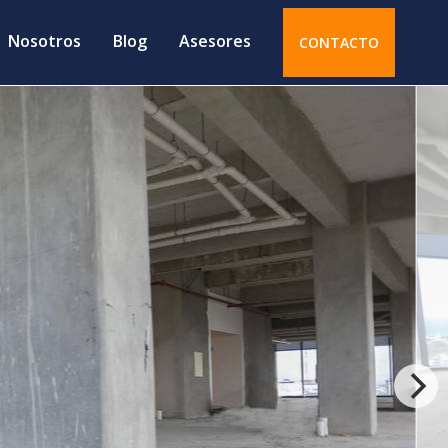
Nosotros
Blog
Asesores
CONTACTO