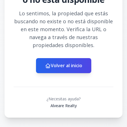
Lo sentimos, la propiedad que estás
buscando no existe o no está disponible
en este momento. Verifica la URL o
navega a través de nuestras
propiedades disponibles.
Volver al inicio
¿Necesitas ayuda?
Alveare Realty