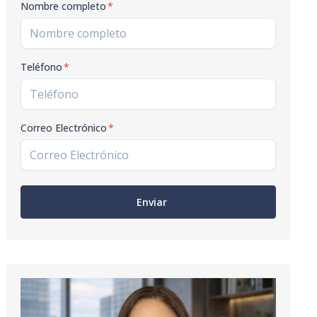
Nombre completo
*
Teléfono
*
Correo Electrónico
*
Enviar