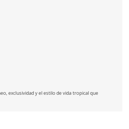
exclusividad y el estilo de vida tropical que