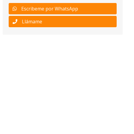
Escribeme por WhatsApp
Llámame