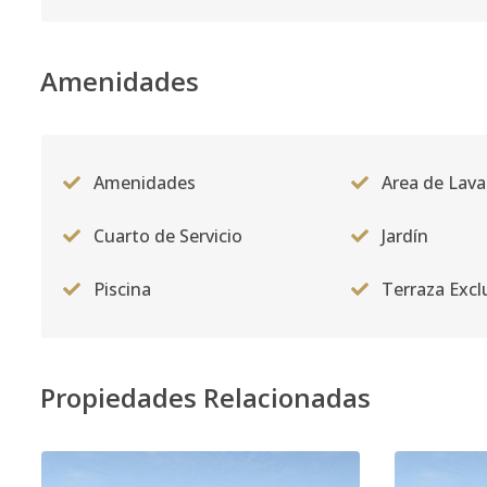
Amenidades
Amenidades
Area de Lav
Cuarto de Servicio
Jardín
Piscina
Terraza Excl
Propiedades Relacionadas