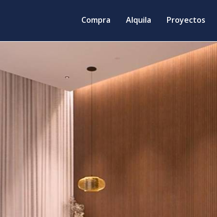
Compra
Alquila
Proyectos