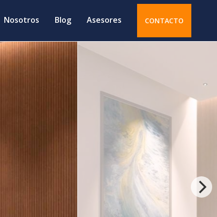
Nosotros
Blog
Asesores
CONTACTO