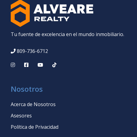
Tu fuente de excelencia en el mundo inmobiliario.
809-736-6712
Nosotros
Acerca de Nosotros
Asesores
Política de Privacidad