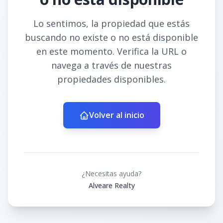
Lo sentimos, la propiedad que estás
buscando no existe o no está disponible
en este momento. Verifica la URL o
navega a través de nuestras
propiedades disponibles.
Volver al inicio
¿Necesitas ayuda?
Alveare Realty