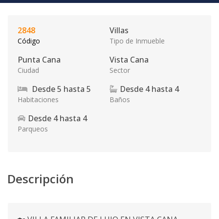
2848
Villas
Código
Tipo de Inmueble
Punta Cana
Vista Cana
Ciudad
Sector
Desde
5
hasta
5
Desde
4
hasta
4
Habitaciones
Baños
Desde
4
hasta
4
Parqueos
Descripción