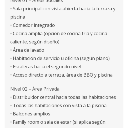
Nivel 01 – Áreas Sociales
• Sala principal con vista abierta hacia la terraza y
piscina
• Comedor integrado
• Cocina amplia (opción de cocina fría y cocina
caliente, según diseño)
• Área de lavado
• Habitación de servicio u oficina (según plano)
• Escaleras hacia el segundo nivel
• Acceso directo a terraza, área de BBQ y piscina
Nivel 02 – Área Privada
• Distribuidor central hacia todas las habitaciones
• Todas las habitaciones con vista a la piscina
• Balcones amplios
• Family room o sala de estar (si aplica según