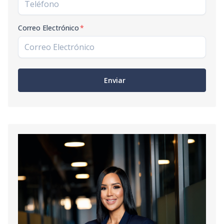
Correo Electrónico
*
Enviar