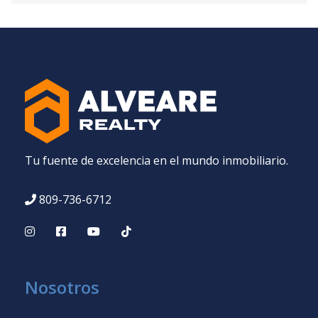
Tu fuente de excelencia en el mundo inmobiliario.
809-736-6712
Nosotros