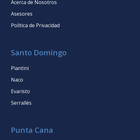
Acerca de Nosotros
Asesores
Política de Privacidad
Santo Domingo
Piantini
Naco
Evaristo
Serrallés
Punta Cana