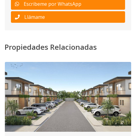
Escribeme por WhatsApp
Llámame
Propiedades Relacionadas