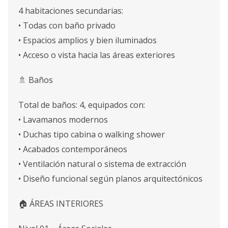
4 habitaciones secundarias:
• Todas con baño privado
• Espacios amplios y bien iluminados
• Acceso o vista hacia las áreas exteriores
🚿 Baños
Total de baños: 4, equipados con:
• Lavamanos modernos
• Duchas tipo cabina o walking shower
• Acabados contemporáneos
• Ventilación natural o sistema de extracción
• Diseño funcional según planos arquitectónicos
🏠 ÁREAS INTERIORES