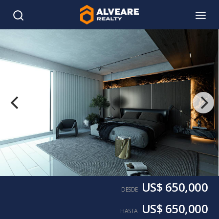
US$ 650,000
DESDE
US$ 650,000
HASTA