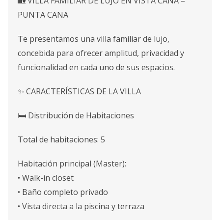
🏡 VILLA FAMILIAR DE LUJO EN VISTA CANA –
PUNTA CANA
Te presentamos una villa familiar de lujo,
concebida para ofrecer amplitud, privacidad y
funcionalidad en cada uno de sus espacios.
✨ CARACTERÍSTICAS DE LA VILLA
🛏 Distribución de Habitaciones
Total de habitaciones: 5
Habitación principal (Master):
• Walk-in closet
• Baño completo privado
• Vista directa a la piscina y terraza