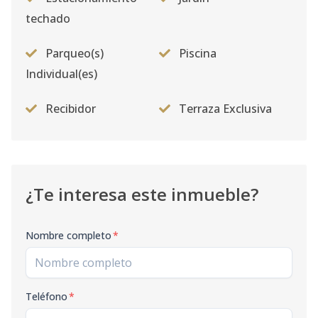
techado
Parqueo(s)
Piscina
Individual(es)
Recibidor
Terraza Exclusiva
¿Te interesa este inmueble?
Nombre completo
*
Teléfono
*