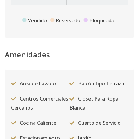
Vendido
Reservado
Bloqueada
Amenidades
Area de Lavado
Balcón tipo Terraza
Centros Comerciales
Closet Para Ropa
Cercanos
Blanca
Cocina Caliente
Cuarto de Servicio
Estacionamiento
Jardín