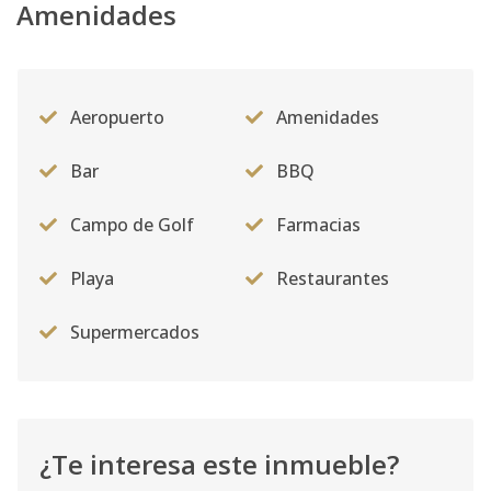
Amenidades
Aeropuerto
Amenidades
Bar
BBQ
Campo de Golf
Farmacias
Playa
Restaurantes
Supermercados
¿Te interesa este inmueble?