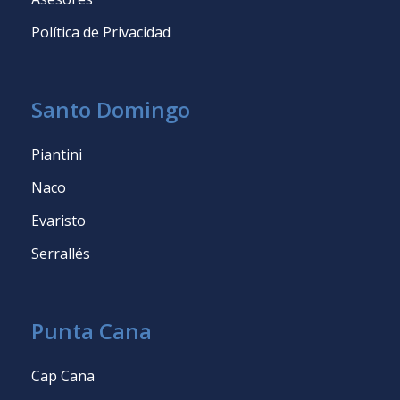
Política de Privacidad
Santo Domingo
Piantini
Naco
Evaristo
Serrallés
Punta Cana
Cap Cana