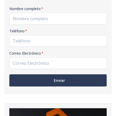
Nombre completo
*
Teléfono
*
Correo Electrónico
*
Enviar