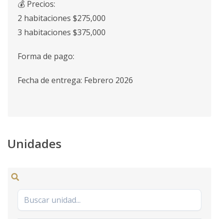
💰 Precios:
2 habitaciones $275,000
3 habitaciones $375,000
Forma de pago:
Fecha de entrega: Febrero 2026
Unidades