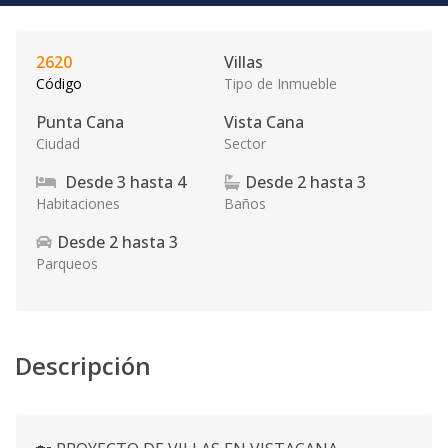
2620
Villas
Código
Tipo de Inmueble
Punta Cana
Vista Cana
Ciudad
Sector
Desde
3
hasta
4
Desde
2
hasta
3
Habitaciones
Baños
Desde
2
hasta
3
Parqueos
Descripción