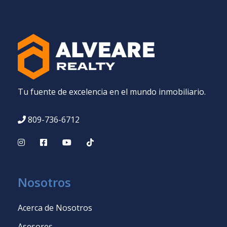
Tu fuente de excelencia en el mundo inmobiliario.
809-736-6712
Nosotros
Acerca de Nosotros
Asesores