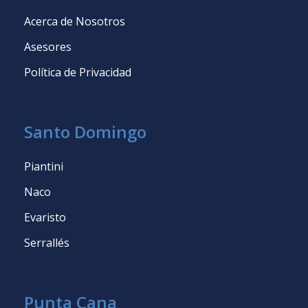
Acerca de Nosotros
Asesores
Política de Privacidad
Santo Domingo
Piantini
Naco
Evaristo
Serrallés
Punta Cana