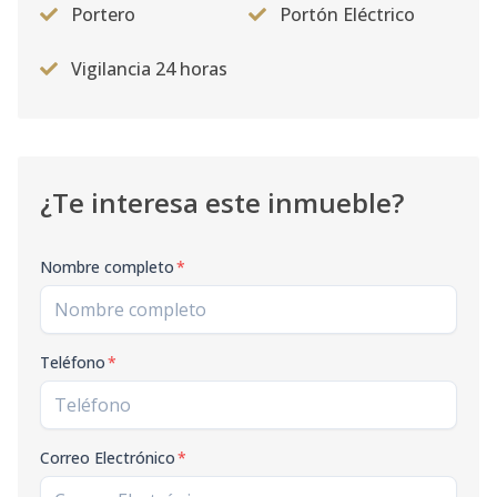
Portero
Portón Eléctrico
Vigilancia 24 horas
¿Te interesa este inmueble?
Nombre completo
*
Teléfono
*
Correo Electrónico
*