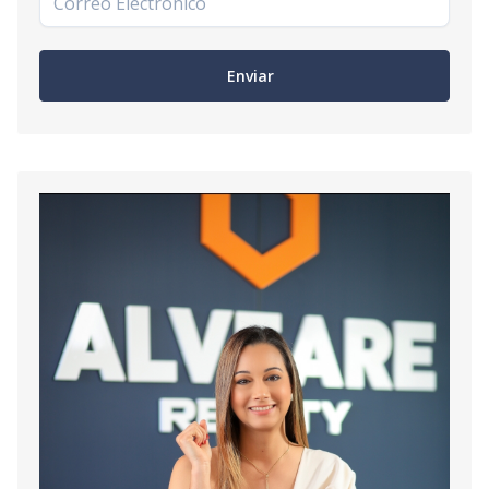
Enviar