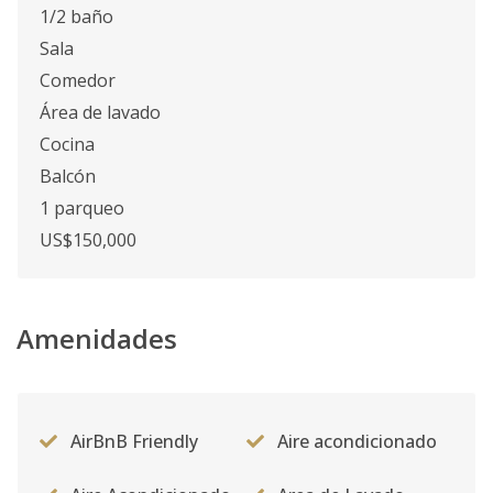
1/2 baño
Sala
Comedor
Área de lavado
Cocina
Balcón
1 parqueo
US$150,000
Amenidades
AirBnB Friendly
Aire acondicionado