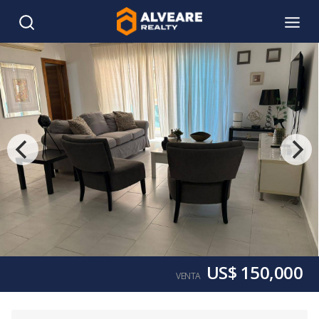
US$ 150,000
VENTA