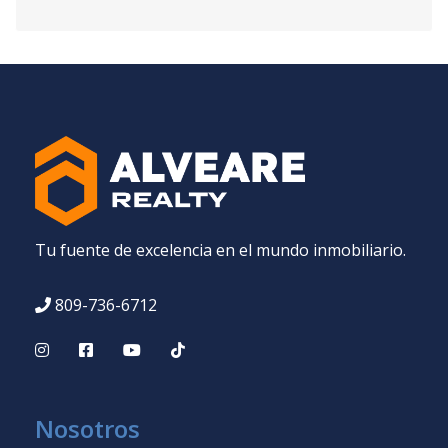
Tu fuente de excelencia en el mundo inmobiliario.
809-736-6712
Nosotros