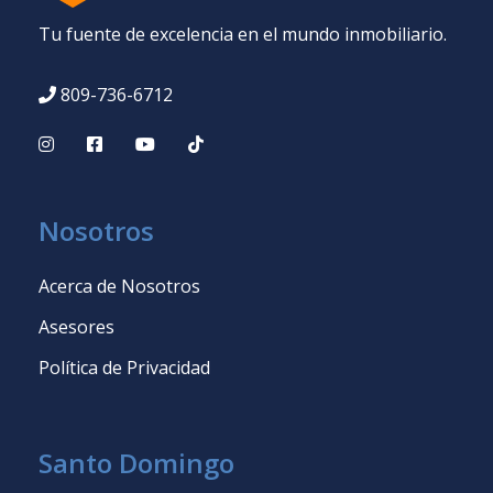
Tu fuente de excelencia en el mundo inmobiliario.
809-736-6712
Nosotros
Acerca de Nosotros
Asesores
Política de Privacidad
Santo Domingo