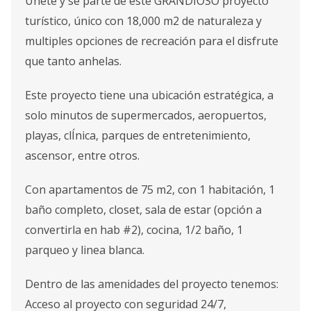
Únete y se parte de este GRANDIOSO proyecto
turístico, único con 18,000 m2 de naturaleza y
multiples opciones de recreación para el disfrute
que tanto anhelas.
Este proyecto tiene una ubicación estratégica, a
solo minutos de supermercados, aeropuertos,
playas, clÍnica, parques de entretenimiento,
ascensor, entre otros.
Con apartamentos de 75 m2, con 1 habitación, 1
baño completo, closet, sala de estar (opción a
convertirla en hab #2), cocina, 1/2 baño, 1
parqueo y linea blanca.
Dentro de las amenidades del proyecto tenemos:
Acceso al proyecto con seguridad 24/7,