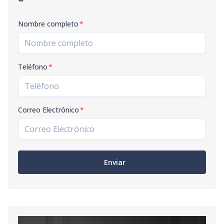
Nombre completo
*
Teléfono
*
Correo Electrónico
*
Enviar