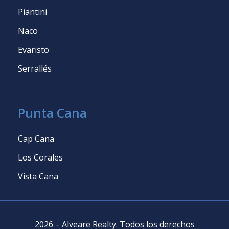
Piantini
Naco
Evaristo
Serrallés
Punta Cana
Cap Cana
Los Corales
Vista Cana
2026
–
Alveare Realty
.
Todos los derechos