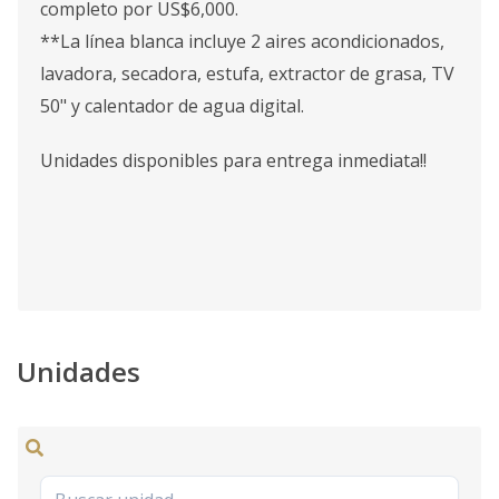
completo por US$6,000.
**La línea blanca incluye 2 aires acondicionados,
lavadora, secadora, estufa, extractor de grasa, TV
50" y calentador de agua digital.
Unidades disponibles para entrega inmediata!!
Unidades