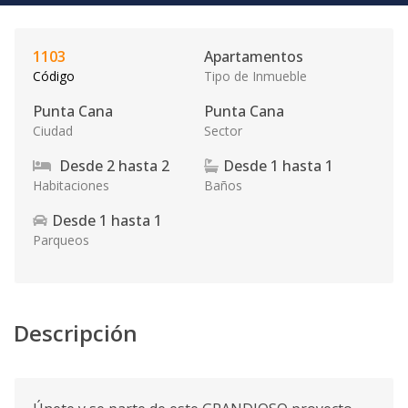
1103
Apartamentos
Código
Tipo de Inmueble
Punta Cana
Punta Cana
Ciudad
Sector
Desde
2
hasta
2
Desde
1
hasta
1
Habitaciones
Baños
Desde
1
hasta
1
Parqueos
Descripción