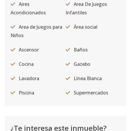
Aires
Area De Juegos
Acondicionados
Infantiles
Area de Juegos para
Área social
Niños
Ascensor
Baños
Cocina
Gazebo
Lavadora
Línea Blanca
Piscina
Supermercados
¿Te interesa este inmueble?