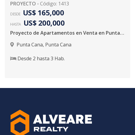
PROYECTO
-
Código
:
1413
US$ 165,000
DESDE
US$ 200,000
HASTA
Proyecto de Apartamentos en Venta en Punta Cana
Punta Cana
,
Punta Cana
Desde
2
hasta
3
Hab.