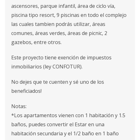
ascensores, parque infantil, área de ciclo vía,
piscina tipo resort, 9 piscinas en todo el complejo
las cuales tambien podrás utilizar, áreas
comunes, áreas verdes, áreas de picnic, 2
gazebos, entre otros.
Este proyecto tiene exención de impuestos
inmobiliarios (ley CONFOTUR).
No dejes que te cuenten y sé uno de los
beneficiados!
Notas:
*Los apartamentos vienen con 1 habitación y 1.5
baños, puedes convertir el Estar en una
habitación secundaria y el 1/2 baño en 1 baño