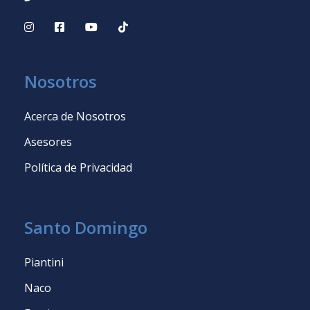
Nosotros
Acerca de Nosotros
Asesores
Política de Privacidad
Santo Domingo
Piantini
Naco