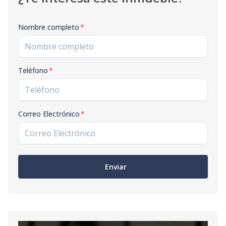
Nombre completo
*
Teléfono
*
Correo Electrónico
*
Enviar