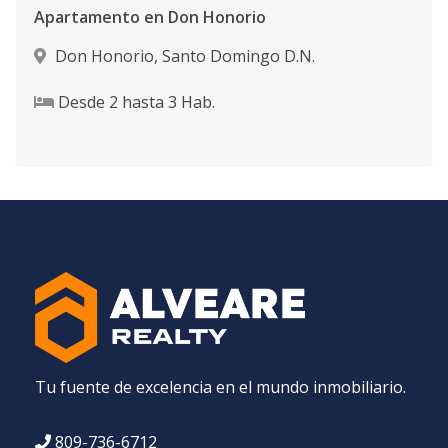
Apartamento en Don Honorio
Don Honorio
,
Santo Domingo D.N.
Desde
2
hasta
3
Hab.
Tu fuente de excelencia en el mundo inmobiliario.
809-736-6712