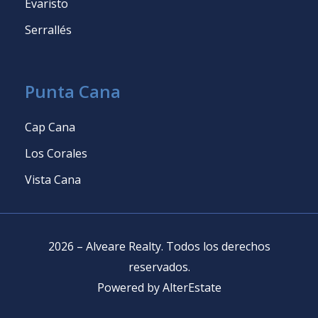
Evaristo
Serrallés
Punta Cana
Cap Cana
Los Corales
Vista Cana
2026
–
Alveare Realty
.
Todos los derechos
reservados
.
Powered by
AlterEstate