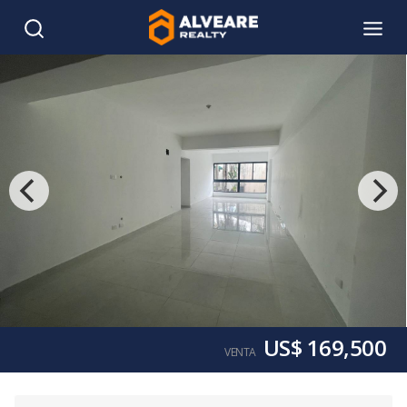
US$ 169,500
VENTA