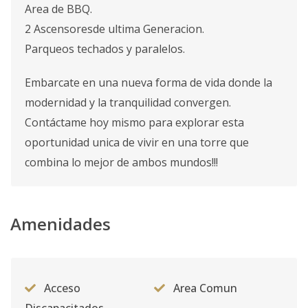
Area de BBQ.
2 Ascensoresde ultima Generacion.
Parqueos techados y paralelos.
Embarcate en una nueva forma de vida donde la
modernidad y la tranquilidad convergen.
Contáctame hoy mismo para explorar esta
oportunidad unica de vivir en una torre que
combina lo mejor de ambos mundos!!!
Amenidades
Acceso
Area Comun