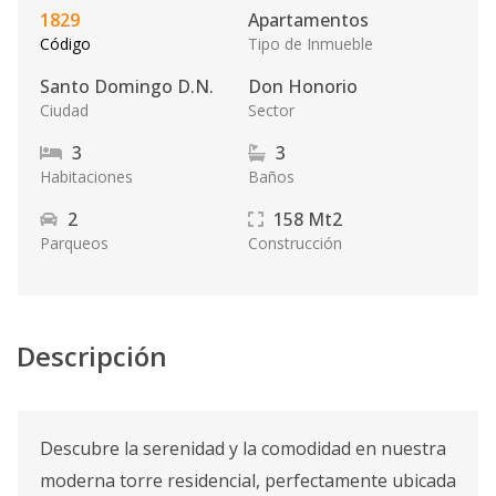
1829
Apartamentos
Código
Tipo de Inmueble
Santo Domingo D.N.
Don Honorio
Ciudad
Sector
3
3
Habitaciones
Baños
2
158
Mt2
Parqueos
Construcción
Descripción
Descubre la serenidad y la comodidad en nuestra
moderna torre residencial, perfectamente ubicada