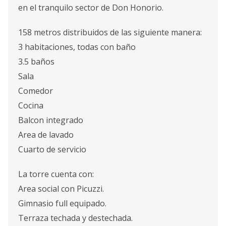
en el tranquilo sector de Don Honorio.
158 metros distribuidos de las siguiente manera:
3 habitaciones, todas con baño
3.5 baños
Sala
Comedor
Cocina
Balcon integrado
Area de lavado
Cuarto de servicio
La torre cuenta con:
Area social con Picuzzi.
Gimnasio full equipado.
Terraza techada y destechada.